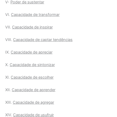
V-
Poder de sustentar
VI.
Capacidade de transformar
VII.
Capacidade de inspirar
VIII.
Capacidade de captar tendências
IX.
Capacidade de apreciar
X.
Capacidade de sintonizar
XI.
Capacidade de escolher
XII.
Capacidade de aprender
XIII.
Capacidade de agregar
XIV.
Capacidade de usufruir