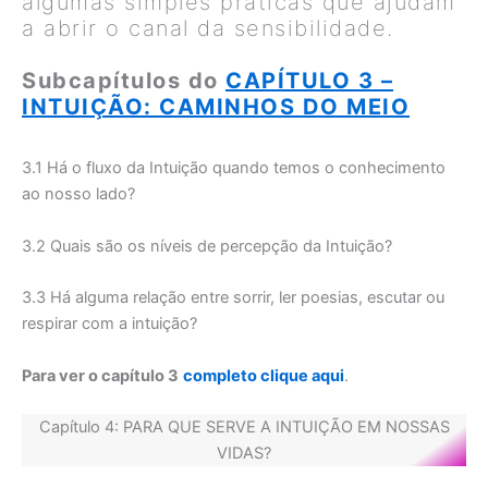
algumas simples práticas que ajudam
a abrir o canal da sensibilidade.
Subcapítulos do
CAPÍTULO 3 –
INTUIÇÃO: CAMINHOS DO MEIO
3.1 Há o fluxo da Intuição quando temos o conhecimento
ao nosso lado?
3.2 Quais são os níveis de percepção da Intuição?
3.3 Há alguma relação entre sorrir, ler poesias, escutar ou
respirar com a intuição?
Para ver o capítulo 3
completo clique aqui
.
Capítulo 4: PARA QUE SERVE A INTUIÇÃO EM NOSSAS
VIDAS?