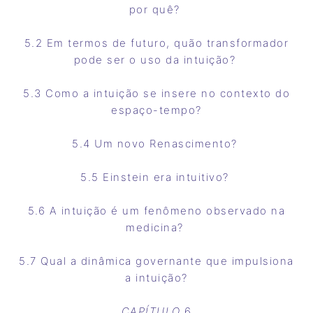
por quê?
5.2 Em termos de futuro, quão transformador
pode ser o uso da intuição?
5.3 Como a intuição se insere no contexto do
espaço-tempo?
5.4 Um novo Renascimento?
5.5 Einstein era intuitivo?
5.6 A intuição é um fenômeno observado na
medicina?
5.7 Qual a dinâmica governante que impulsiona
a intuição?
CAPÍTULO
6