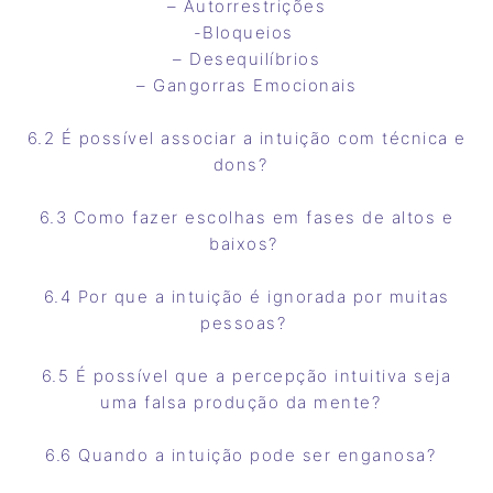
– Autorrestrições
-Bloqueios
– Desequilíbrios
– Gangorras Emocionais
6.2 É possível associar a intuição com técnica e
dons?
6.3 Como fazer escolhas em fases de altos e
baixos?
6.4 Por que a intuição é ignorada por muitas
pessoas?
6.5 É possível que a percepção intuitiva seja
uma falsa produção da mente?
6.6 Quando a intuição pode ser enganosa?