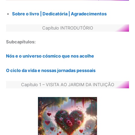
Sobre o livro | Dedicatória | Agradecimentos
Capítulo INTRODUTÓRIO
Subcapítulos:
Nós e o universo cósmico que nos acolhe
O ciclo da vida e nossas jornadas pessoais
Capítulo 1 – VISITA AO JARDIM DA INTUIÇÃO