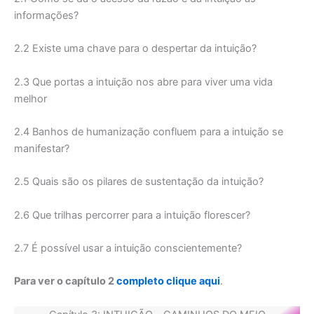
informações?
2.2 Existe uma chave para o despertar da intuição?
2.3 Que portas a intuição nos abre para viver uma vida
melhor
2.4 Banhos de humanização confluem para a intuição se
manifestar?
2.5 Quais são os pilares de sustentação da intuição?
2.6 Que trilhas percorrer para a intuição florescer?
2.7 É possível usar a intuição conscientemente?
Para ver o capítulo 2
completo clique aqui
.