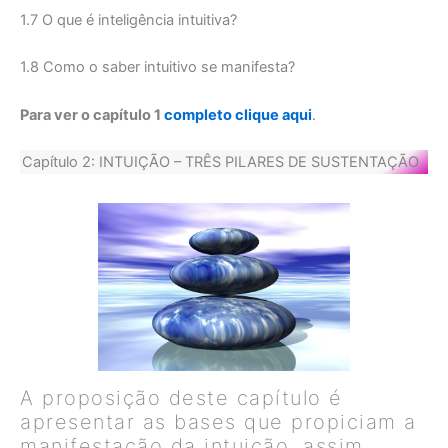
1.7 O que é inteligência intuitiva?
1.8 Como o saber intuitivo se manifesta?
Para ver o capítulo 1
completo clique aqui
.
Capítulo 2: INTUIÇÃO – TRÊS PILARES DE SUSTENTAÇÃO
A proposição deste capítulo é
apresentar as bases que propiciam a
manifestação da intuição, assim