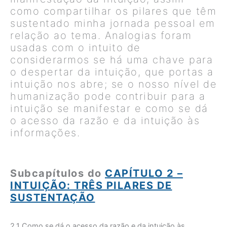
como compartilhar os pilares que têm
sustentado minha jornada pessoal em
relação ao tema. Analogias foram
usadas com o intuito de
considerarmos se há uma chave para
o despertar da intuição, que portas a
intuição nos abre; se o nosso nível de
humanização pode contribuir para a
intuição se manifestar e como se dá
o acesso da razão e da intuição às
informações.
Subcapítulos do
CAPÍTULO 2 –
INTUIÇÃO: TRÊS PILARES DE
SUSTENTAÇÃO
2.1 Como se dá o acesso da razão e da intuição às