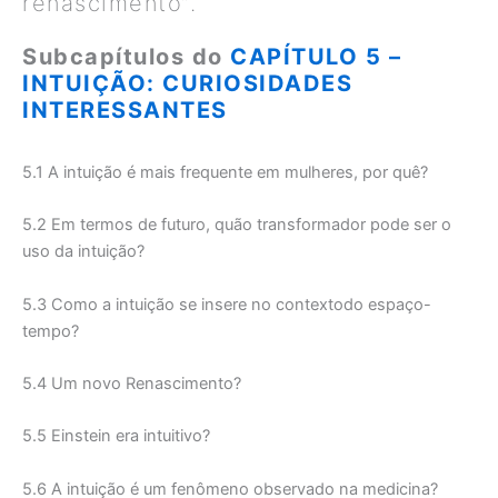
renascimento”.
Subcapítulos do
CAPÍTULO 5 –
INTUIÇÃO: CURIOSIDADES
INTERESSANTES
5.1 A intuição é mais frequente em mulheres, por quê?
5.2 Em termos de futuro, quão transformador pode ser o
uso da intuição?
5.3 Como a intuição se insere no contextodo espaço-
tempo?
5.4 Um novo Renascimento?
5.5 Einstein era intuitivo?
5.6 A intuição é um fenômeno observado na medicina?