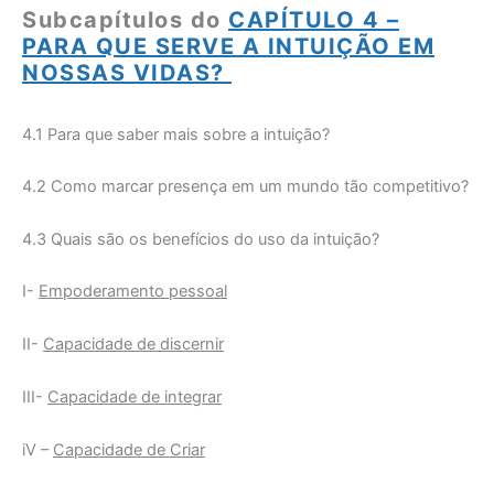
Subcapítulos do
CAPÍTULO 4 –
PARA QUE SERVE A INTUIÇÃO EM
NOSSAS VIDAS?
4.1 Para que saber mais sobre a intuição?
4.2 Como marcar presença em um mundo tão competitivo?
4.3 Quais são os benefícios do uso da intuição?
I-
Empoderamento pessoal
II-
Capacidade de discernir
III-
Capacidade de integrar
iV –
Capacidade de Criar