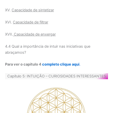
XV.
Capacidade de sintetizar
XVI.
Capacidade de filtrar
XVII.
Capacidade de enxergar
4.4 Qual a importância de intuir nas iniciativas que
abraçamos?
Para ver o capítulo 4
completo clique aqui
.
Capítulo 5: INTUIÇÃO – CURIOSIDADES INTERESSANTES