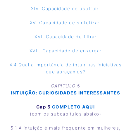
XIV. Capacidade de usufruir
XV. Capacidade de sintetizar
XVI. Capacidade de filtrar
XVII. Capacidade de enxergar
4.4 Qual a importância de intuir nas iniciativas
que abraçamos?
CAPÍTULO
5
INTUIÇÃO: CURIOSIDADES INTERESSANTES
Cap 5
COMPLETO AQUI
(com os subcapítulos abaixo)
5.1 A intuição é mais frequente em mulheres,