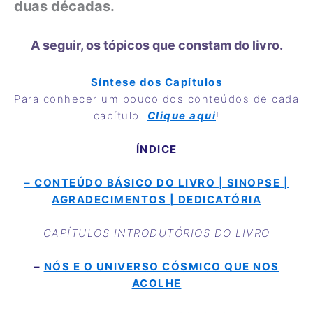
duas décadas.
A seguir, os tópicos que constam do livro.
Síntese dos Capítulos
Para conhecer um pouco dos conteúdos de cada
capítulo.
Clique aqui
!
ÍNDICE
– CONTEÚDO BÁSICO DO LIVRO | SINOPSE |
AGRADECIMENTOS | DEDICATÓRIA
CAPÍTULOS INTRODUTÓRIOS DO LIVRO
–
NÓS E O UNIVERSO CÓSMICO QUE NOS
ACOLHE