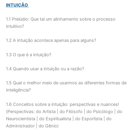
INTUIÇÃO
1.1 Prelúdio: Que tal um alinhamento sobre o processo
intuitivo?
1.2 A intuição acontece apenas para alguns?
1.3 O que é a intuição?
1.4 Quando usar a intuição ou a razão?
1.5 Qual o melhor meio de usarmos as diferentes formas de
inteligência?
1.6
Conceitos sobre a intuição: perspectivas e nuances!
(Perspectivas: do Artista | do Filósofo | do Psicólogo | do
Neurocientista | do Espiritualista | do Esportista | do
Administrador | do Gênio)