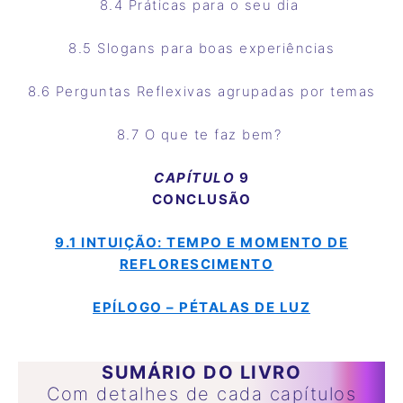
8.4 Práticas para o seu dia
8.5 Slogans para boas experiências
8.6 Perguntas Reflexivas agrupadas por temas
8.7 O que te faz bem?
CAPÍTULO
9
CONCLUSÃO
9.1
INTUIÇÃO: TEMPO E MOMENTO DE
REFLORESCIMENTO
EPÍLOGO – PÉTALAS DE LUZ
SUMÁRIO DO LIVRO
Com detalhes de cada capítulos