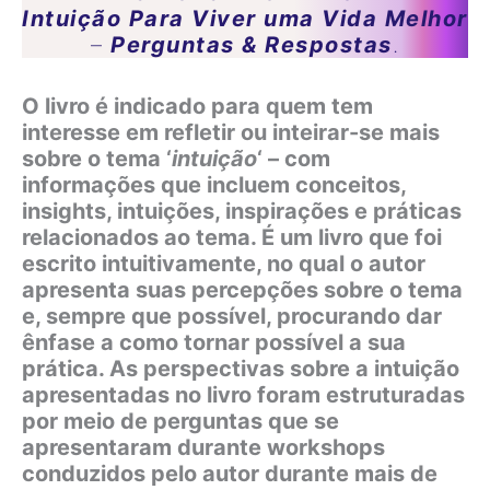
Intuição Para Viver uma Vida Melhor
–
Perguntas & Respostas
.
O livro é indicado para quem tem
interesse em refletir ou inteirar-se mais
sobre o tema ‘
intuição
‘ – com
informações que incluem conceitos,
insights, intuições, inspirações e práticas
relacionados ao tema. É um livro que foi
escrito intuitivamente, no qual o autor
apresenta suas percepções sobre o tema
e, sempre que possível, procurando dar
ênfase a como tornar possível a sua
prática. As perspectivas sobre a intuição
apresentadas no livro foram estruturadas
por meio de perguntas que se
apresentaram durante workshops
conduzidos pelo autor durante mais de