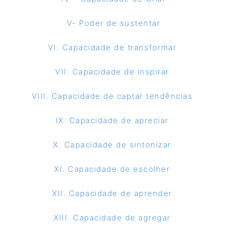
V- Poder de sustentar
VI. Capacidade de transformar
VII. Capacidade de inspirar
VIII. Capacidade de captar tendências
IX. Capacidade de apreciar
X. Capacidade de sintonizar
XI. Capacidade de escolher
XII. Capacidade de aprender
XIII. Capacidade de agregar