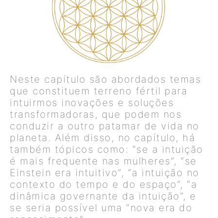
Neste capítulo são abordados temas
que constituem terreno fértil para
intuirmos inovações e soluções
transformadoras, que podem nos
conduzir a outro patamar de vida no
planeta. Além disso, no capítulo, há
também tópicos como: “se a intuição
é mais frequente nas mulheres”, “se
Einstein era intuitivo”, “a intuição no
contexto do tempo e do espaço”, “a
dinâmica governante da intuição”, e
se seria possível uma “nova era do