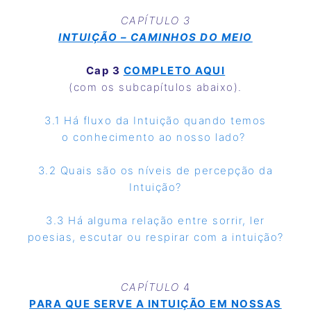
CAPÍTULO 3
INTUIÇÃO – CAMINHOS DO MEIO
Cap 3
COMPLETO AQUI
(com os subcapítulos abaixo).
3.1 Há fluxo da Intuição quando temos
o conhecimento ao nosso lado?
3.2 Quais são os níveis de percepção da
Intuição?
3.3 Há alguma relação entre sorrir, ler
poesias, escutar ou respirar com a intuição?
CAPÍTULO
4
PARA QUE SERVE A INTUIÇÃO EM NOSSAS