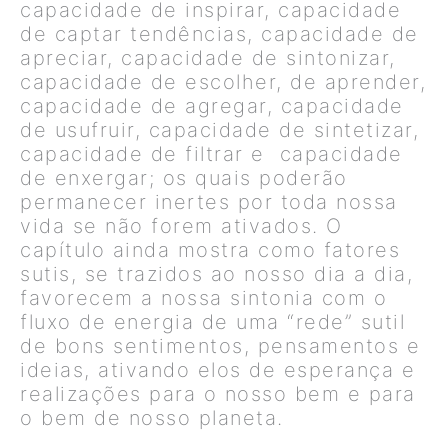
capacidade de inspirar, capacidade
de captar tendências, capacidade de
apreciar, capacidade de sintonizar,
capacidade de escolher, de aprender,
capacidade de agregar, capacidade
de usufruir, capacidade de sintetizar,
capacidade de filtrar e capacidade
de enxergar; os quais poderão
permanecer inertes por toda nossa
vida se não forem ativados. O
capítulo ainda mostra como fatores
sutis, se trazidos ao nosso dia a dia,
favorecem a nossa sintonia com o
fluxo de energia de uma “rede” sutil
de bons sentimentos, pensamentos e
ideias, ativando elos de esperança e
realizações para o nosso bem e para
o bem de nosso planeta.