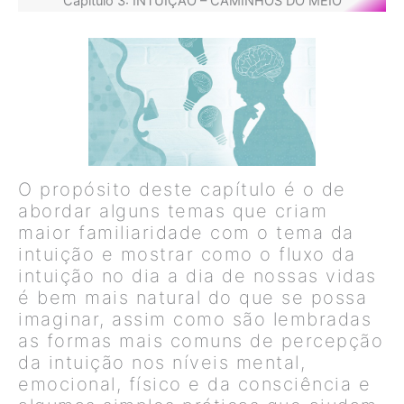
Capítulo 3: INTUIÇÃO – CAMINHOS DO MEIO
O propósito deste capítulo é o de
abordar alguns temas que criam
maior familiaridade com o tema da
intuição e mostrar como o fluxo da
intuição no dia a dia de nossas vidas
é bem mais natural do que se possa
imaginar, assim como são lembradas
as formas mais comuns de percepção
da intuição nos níveis mental,
emocional, físico e da consciência e