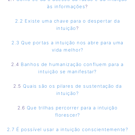
às informações
?
2.2 Existe uma chave para o despertar da
intuição
?
2.3 Que portas a intuição nos abre para uma
vida melhor?
2.4
Banhos de humanização confluem para a
intuição se manifestar?
2.5
Quais são os pilares de sustentação da
intuição?
2.6
Que trilhas percorrer para a intuição
florescer?
2.7 É possível usar a intuição conscientemente?