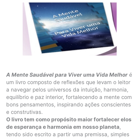
A Mente Saudável para Viver uma Vida Melhor
é
um livro composto de reflexões que levam o leitor
a navegar pelos universos da intuição, harmonia,
equilíbrio e paz interior, fortalecendo a mente com
bons pensamentos, inspirando ações conscientes
e construtivas.
O livro tem como propósito maior fortalecer elos
de esperança e harmonia em nosso planeta
,
tendo sido escrito a partir uma premissa, simples