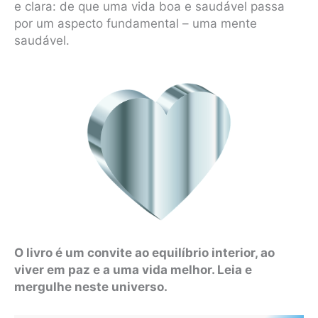
e clara: de que uma vida boa e saudável passa
por um aspecto fundamental – uma mente
saudável.
O livro é um convite ao equilíbrio interior, ao
viver em paz e a uma vida melhor. Leia e
mergulhe neste universo.