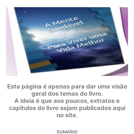
Esta página é apenas para dar uma visão
geral dos temas do livro.
A ideia é que aos poucos, extratos e
capítulos do livro sejam publicados aqui
no site.
SUMÁRIO