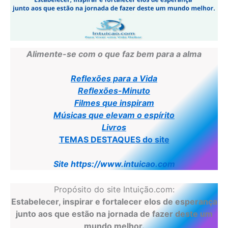
Alimente-se com o que faz bem para a alma
Reflexões para a Vida
Reflexões-Minuto
Filmes que inspiram
Músicas que elevam o espírito
Livros
TEMAS DESTAQUES do site
Site https://www.intuicao.com
Propósito do site Intuição.com:
Estabelecer, inspirar e fortalecer elos de esperança
junto aos que estão na jornada de fazer deste um
mundo melhor.