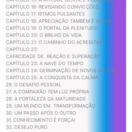
CAPÍTULO 16: REVISANDO CONVICÇÕES
CAPÍTULO 17: RITMOS PULSANTES
CAPÍTULO 18: APRECIAÇÃO TAMBÉM É SABER
CAPÍTULO 19: O PORTAL DA PLENITUDE
CAPÍTULO 20: O BRILHO DA VIDA
CAPÍTULO 21: O CAMINHO DO ACREDITAR
CAPÍTULO 22:
CAPACIDADE DE REAÇÃO E SUPERAÇÃO
CAPÍTULO 23: A NAVE DO TEMPO
CAPÍTULO 24: GERMINAÇÃO DE NOVOS VALORES
CAPÍTULO 25: A CONQUISTA DA CALMA
26. O DESAFIO PESSOAL
27. A COMPAIXÃO TEM LUZ PRÓPRIA
28. A FORTALEZA DA MATURIDADE
29. UM MUNDO EM TRANSFORMAÇÃO
30. UM PASSO APÓS O OUTRO
31. CONHECIMENTO É FORÇA!
32. DESEJO PURO