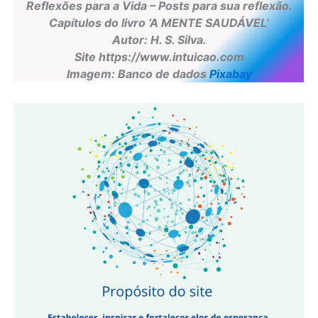
Reflexões para a Vida – Posts para sua reflexão.
Capítulos do livro ‘A MENTE SAUDÁVEL’
Autor: H. S. Silva.
Site https://www.intuicao.com
Imagem: Banco de dados
Pixabay