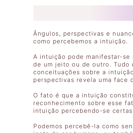
Ângulos, perspectivas e nuance
como percebemos a intuição.
A intuição pode manifestar-se
de um jeito ou de outro. Tudo
conceituações sobre a intuição
perspectivas revela uma face 
O fato é que a intuição consti
reconhecimento sobre esse fat
intuição percebendo-se certas
Podemos percebê-la como send