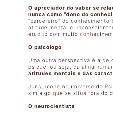
O apreciador do saber se rela
nunca como “dono do conhec
“carcereiro” do conhecimento 
atitude mental e, inconsciente
erudito com muito conhecimen
O psicólogo
Uma outra perspectiva é a de 
psique, ou seja, da alma hum
atitudes mentais e das caract
Jung, ícone no universo da Psi
sim algo que se situa fora do 
O neurocientista