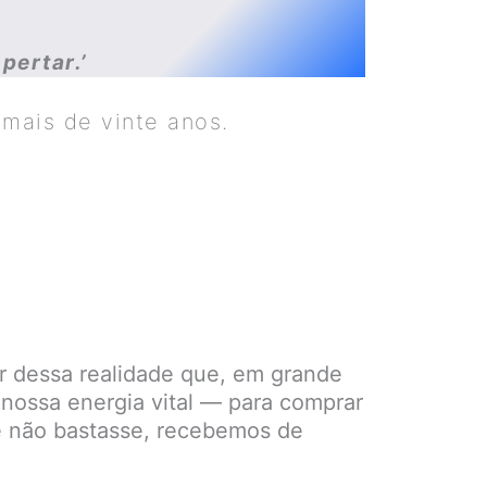
pertar.’
mais de vinte anos.
ar dessa realidade que, em grande
nossa energia vital — para comprar
se não bastasse, recebemos de