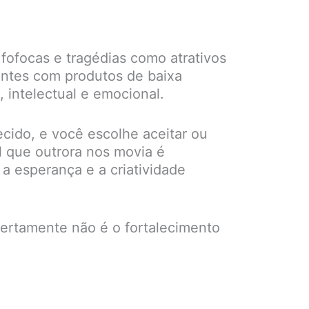
fofocas e tragédias como atrativos
ntes com produtos de baixa
intelectual e emocional.
ido, e você escolhe aceitar ou
l que outrora nos movia é
 esperança e a criatividade
ertamente não é o fortalecimento