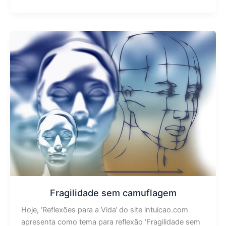
Fragilidade sem camuflagem
Hoje, ‘Reflexões para a Vida‘ do site intuicao.com
apresenta como tema para reflexão ‘Fragilidade sem