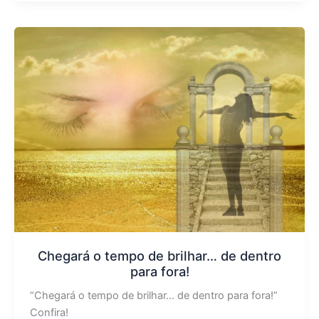
Chegará o tempo de brilhar… de dentro
para fora!
“Chegará o tempo de brilhar… de dentro para fora!”
Confira!