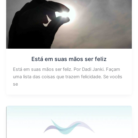
Está em suas mãos ser feliz
Está em suas mãos ser feliz. Por Dadi Janki. Façam
uma lista das coisas que trazem felicidade. Se vocês
se