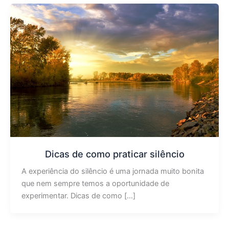
Dicas de como praticar silêncio
A experiência do silêncio é uma jornada muito bonita
que nem sempre temos a oportunidade de
experimentar. Dicas de como […]