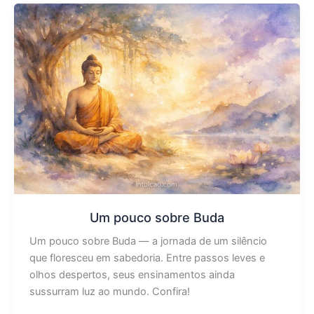
Um pouco sobre Buda
Um pouco sobre Buda — a jornada de um silêncio
que floresceu em sabedoria. Entre passos leves e
olhos despertos, seus ensinamentos ainda
sussurram luz ao mundo. Confira!