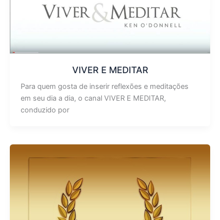
VIVER E MEDITAR
Para quem gosta de inserir reflexões e meditações
em seu dia a dia, o canal VIVER E MEDITAR,
conduzido por