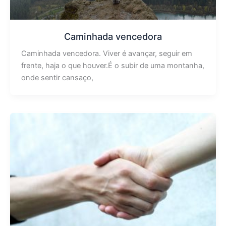
Caminhada vencedora
Caminhada vencedora. Viver é avançar, seguir em
frente, haja o que houver.É o subir de uma montanha,
onde sentir cansaço,