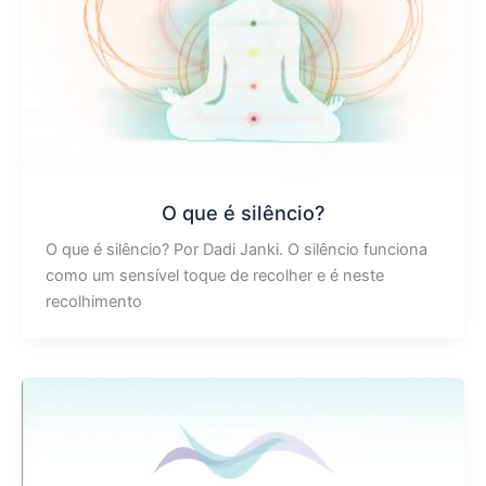
O que é silêncio?
O que é silêncio? Por Dadi Janki. O silêncio funciona
como um sensível toque de recolher e é neste
recolhimento