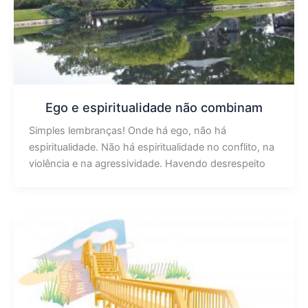
Ego e espiritualidade não combinam
Simples lembranças! Onde há ego, não há
espiritualidade. Não há espiritualidade no conflito, na
violência e na agressividade. Havendo desrespeito