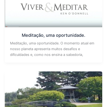
Meditação, uma oportunidade.
Meditação, uma oportunidade. O momento atual em
nosso planeta apresenta muitos desafios e
dificuldades e, como nos ensina a sabedoria,