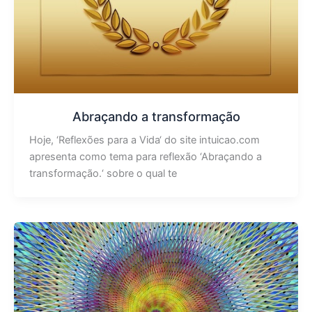
Abraçando a transformação
Hoje, ‘Reflexões para a Vida‘ do site intuicao.com
apresenta como tema para reflexão ‘Abraçando a
transformação.‘ sobre o qual te