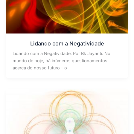
Lidando com a Negatividade
Lidando com a Negatividade. Por Bk Jayanti. No
mundo de hoje, há inúmeros questionamentos
acerca do nosso futuro – o