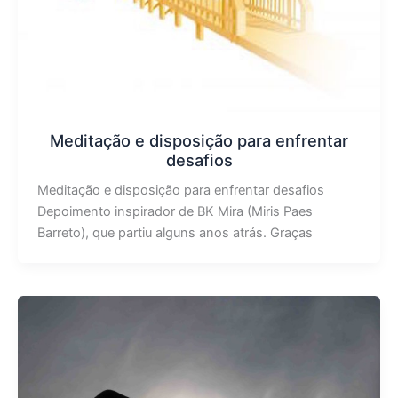
Meditação e disposição para enfrentar
desafios
Meditação e disposição para enfrentar desafios
Depoimento inspirador de BK Mira (Miris Paes
Barreto), que partiu alguns anos atrás. Graças