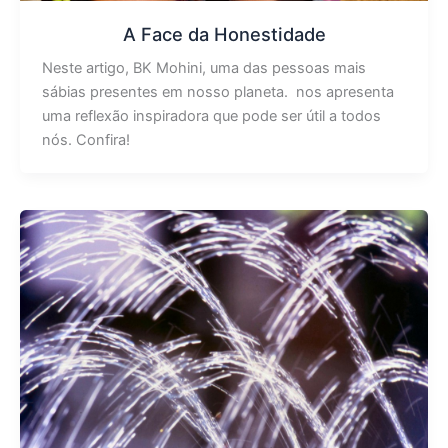
A Face da Honestidade
Neste artigo, BK Mohini, uma das pessoas mais
sábias presentes em nosso planeta. nos apresenta
uma reflexão inspiradora que pode ser útil a todos
nós. Confira!