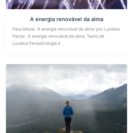
A energia renovável da alma
Para leitura: ‘A energia renovável da alma’ por Luciana
Ferraz. ‘A energia renovável da alma’ Texto de
Luciana FerrazEnergia é