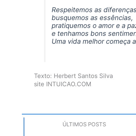
Respeitemos as diferenças
busquemos as essências,
pratiquemos o amor e a paz
e tenhamos bons sentime
Uma vida melhor começa a 
Texto: Herbert Santos Silva
site INTUICAO.COM
ÚLTIMOS POSTS