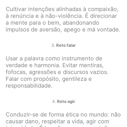
Cultivar intenções alinhadas à compaixão,
à renúncia e à não-violência. É direcionar
a mente para o bem, abandonando
impulsos de aversão, apego e má vontade.
3.
Reto falar
Usar a palavra como instrumento de
verdade e harmonia. Evitar mentiras,
fofocas, agressões e discursos vazios.
Falar com propósito, gentileza e
responsabilidade.
4.
Reto agir
Conduzir-se de forma ética no mundo: não
causar dano, respeitar a vida, agir com