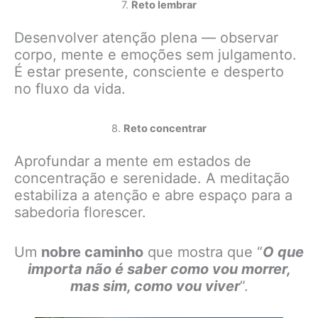
7.
Reto lembrar
Desenvolver atenção plena — observar
corpo, mente e emoções sem julgamento.
É estar presente, consciente e desperto
no fluxo da vida.
8.
Reto concentrar
Aprofundar a mente em estados de
concentração e serenidade. A meditação
estabiliza a atenção e abre espaço para a
sabedoria florescer.
Um
nobre caminho
que mostra que “
O que
importa não é saber como vou morrer,
mas sim, como vou viver
”.