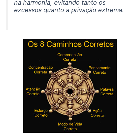
na harmonia, evitando tanto os
excessos quanto a privação extrema.