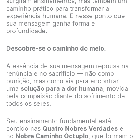
surgiram ensinamentos, mas também um
caminho prático para transformar a
experiência humana. É nesse ponto que
sua mensagem ganha forma e
profundidade.
Descobre-se o caminho do meio.
A essência de sua mensagem repousa na
renúncia e no sacrifício — não como
punição, mas como via para encontrar
uma
solução para a dor humana
, movida
pela compaixão diante do sofrimento de
todos os seres.
Seu ensinamento fundamental está
contido nas
Quatro Nobres Verdades
e
no
Nobre Caminho Óctuplo
, que formam o