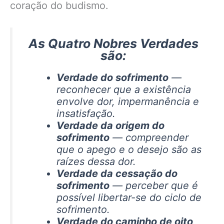
coração do budismo.
As Quatro Nobres Verdades
são:
Verdade do sofrimento
—
reconhecer que a existência
envolve dor, impermanência e
insatisfação.
Verdade da origem do
sofrimento
— compreender
que o apego e o desejo são as
raízes dessa dor.
Verdade da cessação do
sofrimento
— perceber que é
possível libertar-se do ciclo de
sofrimento.
Verdade do caminho de oito