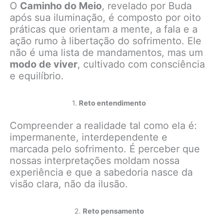
O
Caminho do Meio
, revelado por Buda
após sua iluminação, é composto por oito
práticas que orientam a mente, a fala e a
ação rumo à libertação do sofrimento. Ele
não é uma lista de mandamentos, mas um
modo de viver
, cultivado com consciência
e equilíbrio.
1.
Reto entendimento
Compreender a realidade tal como ela é:
impermanente, interdependente e
marcada pelo sofrimento. É perceber que
nossas interpretações moldam nossa
experiência e que a sabedoria nasce da
visão clara, não da ilusão.
2.
Reto pensamento