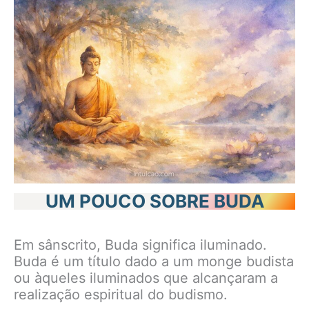
UM POUCO SOBRE BUDA
Em sânscrito, Buda significa iluminado.
Buda é um título dado a um monge budista
ou àqueles iluminados que alcançaram a
realização espiritual do budismo.