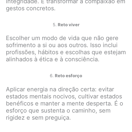
integridade. É transformar a compaixão em
gestos concretos.
5.
Reto viver
Escolher um modo de vida que não gere
sofrimento a si ou aos outros. Isso inclui
profissões, hábitos e escolhas que estejam
alinhados à ética e à consciência.
6.
Reto esforço
Aplicar energia na direção certa: evitar
estados mentais nocivos, cultivar estados
benéficos e manter a mente desperta. É o
esforço que sustenta o caminho, sem
rigidez e sem preguiça.