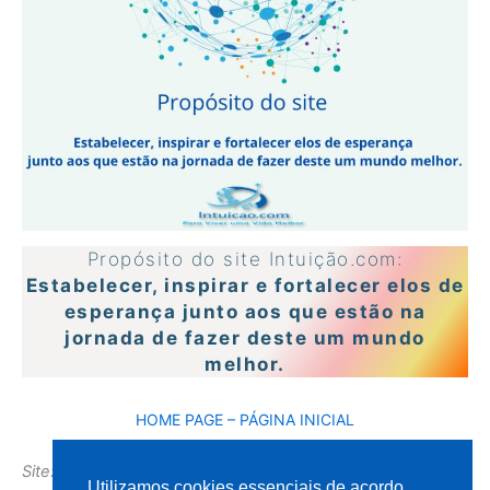
Propósito do site Intuição.com:
Estabelecer, inspirar e fortalecer elos de
esperança junto aos que estão na
jornada de fazer deste um mundo
melhor.
HOME PAGE – PÁGINA INICIAL
Site: INTUICAO.COM
Utilizamos cookies essenciais de acordo