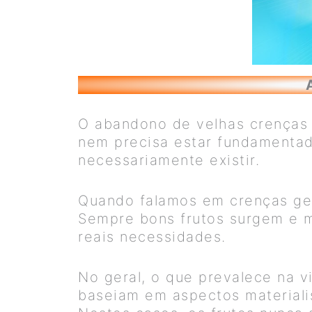
O abandono de velhas crenças 
nem precisa estar fundamentad
necessariamente existir.
Quando falamos em crenças ge
Sempre bons frutos surgem e 
reais necessidades.
No geral, o que prevalece na 
baseiam em aspectos materiali