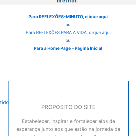
melhor.
Para REFLEXÕES-MINUTO, clique aqui
ou
Para REFLEXÕES PARA A VIDA, clique aqui
ou
Para a Home Page – Página Inicial
tido
PROPÓSITO DO SITE
Estabelecer, inspirar e fortalecer elos de
esperança junto aos que estão na jornada de