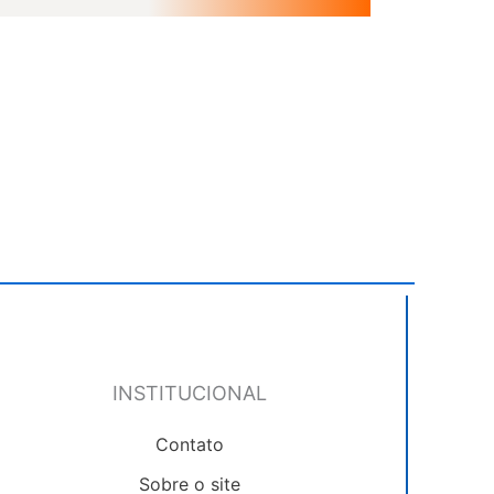
INSTITUCIONAL
Contato
Sobre o site