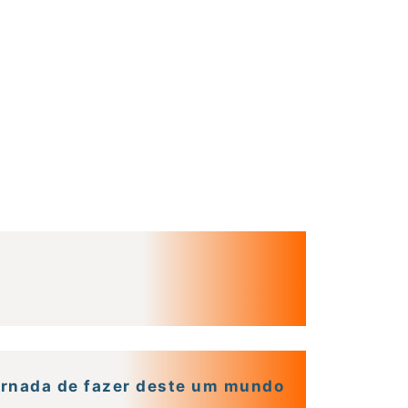
 jornada de fazer deste um mundo