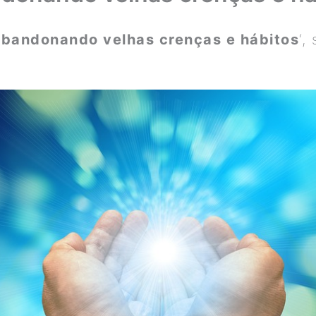
bandonando velhas crenças e hábitos
‘,