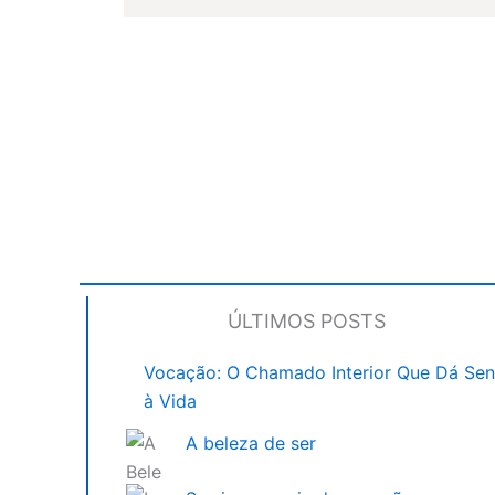
ÚLTIMOS POSTS
Vocação: O Chamado Interior Que Dá Sen
à Vida
A beleza de ser