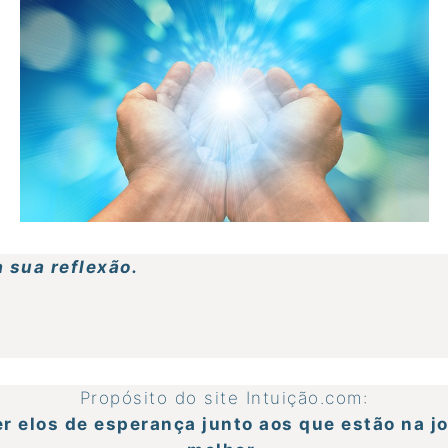
 sua reflexão.
Propósito do site Intuição.com:
cer elos de esperança junto aos que estão na