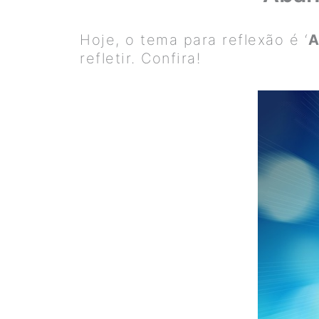
Hoje, o tema para reflexão é ‘
A
refletir. Confira!