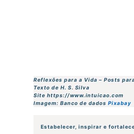
Reflexões para a Vida – Posts para
Texto de H. S. Silva
Site https://www.intuicao.com
Imagem: Banco de dados
Pixabay
Estabelecer, inspirar e fortale