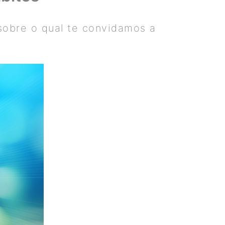
 sobre o qual te convidamos a