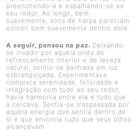
preenchendo-a e espalhando-se ao
seu redor. Ao longe, bem
suavemente, sons de harpa pareciam
eclodir bem suavemente dentro dela.
A seguir, pensou na paz.
Deixando-
se invadir por aquela onda de
refrescamento interior e de leveza
natural, sentiu-se banhada em luz
esbranquiçada. Experimentava
completa serenidade, felicidade e
integração com tudo ao seu redor,
havia harmonia entre ela e tudo que
a cercava. Sentia-se traspassada por
aquela energia que sentia dentro de
si e que envolvia tudo que seus olhos
alcançavam.