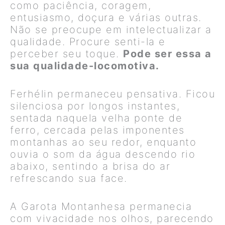
como paciência, coragem,
entusiasmo, doçura e várias outras.
Não se preocupe em intelectualizar a
qualidade. Procure senti-la e
perceber seu toque.
Pode ser essa a
sua qualidade-locomotiva.
Ferhélin permaneceu pensativa. Ficou
silenciosa por longos instantes,
sentada naquela velha ponte de
ferro, cercada pelas imponentes
montanhas ao seu redor, enquanto
ouvia o som da água descendo rio
abaixo, sentindo a brisa do ar
refrescando sua face.
A Garota Montanhesa permanecia
com vivacidade nos olhos, parecendo