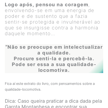
Logo após, pensou na coragem
,
envolvendo-se em uma energia de
poder e de sustento que a fazia
sentir-se protegida e invulnerável ao
que se insurgisse contra a harmonia
daquele momento…
“Não se preocupe em intelectualizar
a qualidade.
Procure senti-la e percebê-la.
Pode ser essa a sua qualidade-
locomotiva.
Fica aí este extrato do livro, com pensamentos sobre a
qualidade-locomotiva.
Dica:
Caso queira praticar a dica dada pela
Garota Montanhesa e encontrar sua