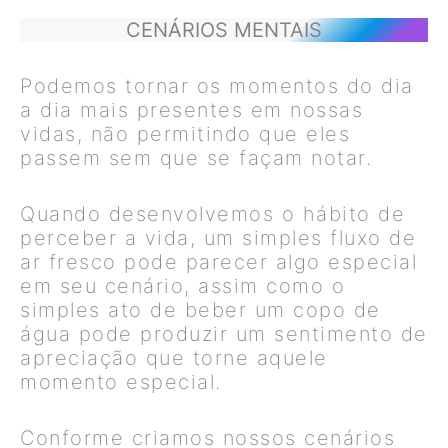
CENÁRIOS MENTAIS
Podemos tornar os momentos do dia
a dia mais presentes em nossas
vidas, não permitindo que eles
passem sem que se façam notar.
Quando desenvolvemos o hábito de
perceber a vida, um simples fluxo de
ar fresco pode parecer algo especial
em seu cenário, assim como o
simples ato de beber um copo de
água pode produzir um sentimento de
apreciação que torne aquele
momento especial.
Conforme criamos nossos cenários