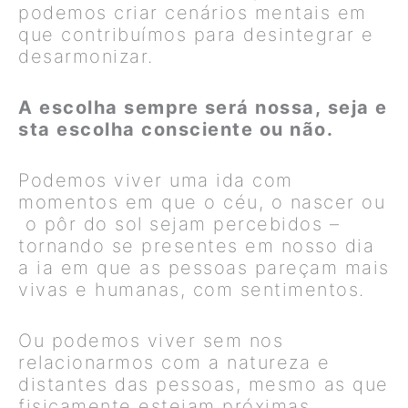
podemos criar cenários mentais em
que contribuímos para desintegrar e
desarmonizar.
A escolha sempre será nossa, seja e
sta escolha consciente ou não.
Podemos viver uma ida com
momentos em que o céu, o nascer ou
o pôr do sol sejam percebidos –
tornando se presentes em nosso dia
a ia em que as pessoas pareçam mais
vivas e humanas, com sentimentos.
Ou podemos viver sem nos
relacionarmos com a natureza e
distantes das pessoas, mesmo as que
fisicamente estejam próximas.