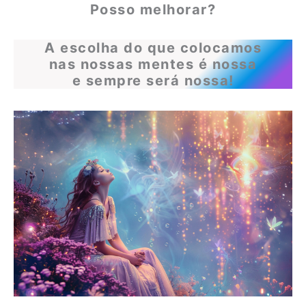
Posso melhorar?
A escolha do que colocamos
nas nossas mentes é nossa
e sempre será nossa!