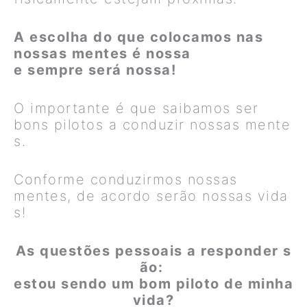
A escolha do que colocamos nas
nossas mentes é nossa
e sempre será nossa!
O importante é que saibamos ser
bons pilotos a conduzir nossas mente
s.
Conforme conduzirmos nossas
mentes, de acordo serão nossas vida
s!
As questões pessoais a responder s
ão:
estou sendo um bom piloto de minha
vida?