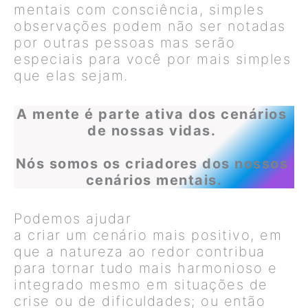
mentais com consciência, simples
observações podem não ser notadas
por outras pessoas mas serão
especiais para você por mais simples
que elas sejam.
A mente é parte ativa dos cenários
de nossas vidas.
Nós somos os criadores dos nossos
cenários mentais.
Podemos ajudar
a criar um cenário mais positivo, em
que a natureza ao redor contribua
para tornar tudo mais harmonioso e
integrado mesmo em situações de
crise ou de dificuldades; ou então