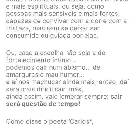
e mais espirituais, ou seja, como
pessoas mais sensíveis e mais fortes,
capazes de conviver com a dor e com a
tristeza, mas sem se deixar ser
consumida ou guiada por elas.
Ou, caso a escolha não seja a do
fortalecimento íntimo …
podemos cair num abismo… de
amarguras e mau humor…
e aí nos machucar ainda mais; então, daí
será mais difícil sair, mas,
ainda assim, vale lembrar sempre:
sair
será questão de tempo!
Como disse o poeta ‘Carlos*,