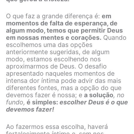
O que faz a grande diferença é:
em
momentos de falta de esperança, de
algum modo, temos que permitir Deus
em nossas mentes e corações.
Quando
escolhemos uma das opções
anteriormente sugeridas, de algum
modo, estamos escolhendo nos
aproximarmos de Deus. O desafio
apresentado naqueles momentos de
intensa dor íntima pode advir das mais
diferentes fontes, mas a opção do que
devemos fazer é nossa; e
a solução
, no
fundo,
é simples:
escolher Deus é o que
devemos fazer!
Ao fazermos essa escolha, haverá
fortalecimento íntimo e, sem nos