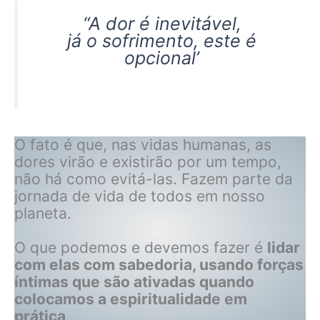
“A dor é inevitável,
já o sofrimento, este é
opcional’
O fato é que, nas vidas humanas, as
dores virão e existirão por um tempo,
não há como evitá-las. Fazem parte da
jornada de vida de todos em nosso
planeta.
O que podemos e devemos fazer é
lidar
com elas com sabedoria, usando forças
íntimas que são ativadas quando
colocamos a espiritualidade em
prática
.