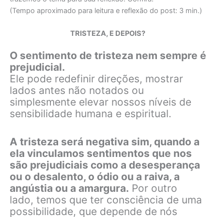
(Tempo aproximado para leitura e reflexão do post: 3 min.)
TRISTEZA, E DEPOIS?
O sentimento de tristeza nem sempre é
prejudicial.
Ele pode redefinir direções, mostrar
lados antes não notados ou
simplesmente elevar nossos níveis de
sensibilidade humana e espiritual.
A tristeza será negativa sim, quando a
ela vinculamos sentimentos que nos
são prejudiciais como a desesperança
ou o desalento, o ódio ou a raiva, a
angústia ou a amargura.
Por outro
lado, temos que ter consciência de uma
possibilidade, que depende de nós