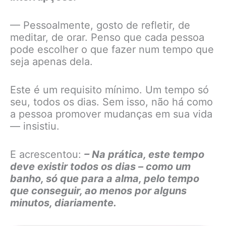
— Pessoalmente, gosto de refletir, de
meditar, de orar. Penso que cada pessoa
pode escolher o que fazer num tempo que
seja apenas dela.
Este é um requisito mínimo. Um tempo só
seu, todos os dias. Sem isso, não há como
a pessoa promover mudanças em sua vida
— insistiu.
E acrescentou:
– Na prática, este tempo
deve existir todos os dias – como um
banho, só que para a alma, pelo tempo
que conseguir, ao menos por alguns
minutos, diariamente.