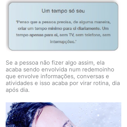
Se a pessoa não fizer algo assim, ela
acaba sendo envolvida num redemoinho
que envolve informações, conversas e
atividades e isso acaba por virar rotina, dia
após dia.