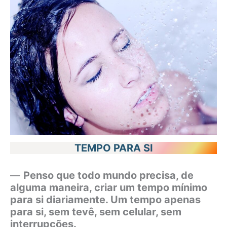
TEMPO PARA SI
—
Penso que todo mundo precisa, de
alguma maneira, criar um tempo mínimo
para si diariamente. Um tempo apenas
para si, sem tevê, sem celular, sem
interrupções.