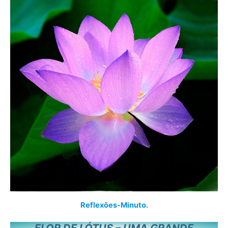
Reflexões-Minuto.