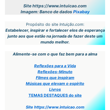
Site https://www.intuicao.com
Imagem: Banco de dados
Pixabay
Propósito do site
Intuição.com
:
Estabelecer, inspirar e fortalecer elos de esperança
junto aos que estão na jornada de fazer deste um
mundo melhor.
Alimente-se com o que faz bem para a alma
Reflexões para a Vida
Reflexões-Minuto
Filmes que inspiram
Músicas que elevam o espírito
Livros
TEMAS DESTAQUES do site
Site https://www.intuicao.com