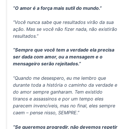
“O amor é a força mais sutil do mundo.”
“Você nunca sabe que resultados virão da sua
ação. Mas se você não fizer nada, não existirão
resultados.”
“Sempre que você tem a verdade ela precisa
ser dada com amor, ou a mensagem e o
mensageiro serão rejeitados.”
“Quando me desespero, eu me lembro que
durante toda a história o caminho da verdade e
do amor sempre ganharam. Tem existido
tiranos e assassinos e por um tempo eles
parecem invencíveis, mas no final, eles sempre
caem – pense nisso, SEMPRE.”
“Se queremos progredir, não devemos repetir