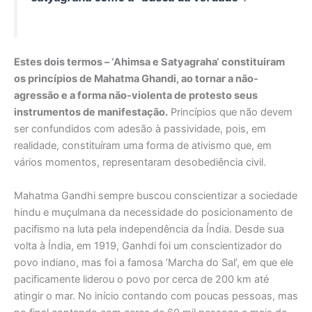
Estes dois termos – ‘
Ahimsa e Satyagraha
‘ constituiram
os princípios de Mahatma Ghandi, ao tornar a não-
agressão e a forma não-violenta de protesto seus
instrumentos de manifestação.
Princípios que não devem
ser confundidos com adesão à passividade, pois, em
realidade, constituíram uma forma de ativismo que, em
vários momentos, representaram desobediência civil.
Mahatma Gandhi sempre buscou conscientizar a sociedade
hindu e muçulmana da necessidade do posicionamento de
pacifismo na luta pela independência da Índia. Desde sua
volta à Índia, em 1919, Ganhdi foi um conscientizador do
povo indiano, mas foi a famosa ‘Marcha do Sal’, em que ele
pacificamente liderou o povo por cerca de 200 km até
atingir o mar. No início contando com poucas pessoas, mas