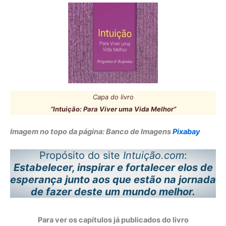
Capa do livro
“Intuição: Para Viver uma Vida Melhor”
Imagem no topo da página: Banco de Imagens
Pixabay
Propósito do site
Intuição.com
:
Estabelecer, inspirar e fortalecer elos de
esperança junto aos que estão na jornada
de fazer deste um mundo melhor.
Para ver os capítulos já publicados do livro