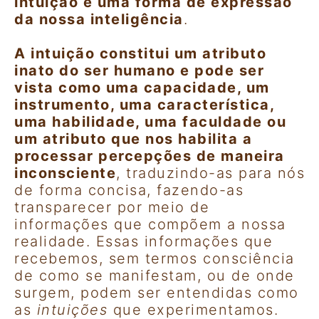
intuição é uma forma de expressão
da nossa inteligência
.
A intuição constitui um atributo
inato do ser humano e pode ser
vista como uma capacidade, um
instrumento, uma característica,
uma habilidade, uma faculdade ou
um atributo que nos habilita a
processar percepções de maneira
inconsciente
, traduzindo-as para nós
de forma concisa, fazendo-as
transparecer por meio de
informações que compõem a nossa
realidade. Essas informações que
recebemos, sem termos consciência
de como se manifestam, ou de onde
surgem, podem ser entendidas como
as
intuições
que experimentamos.