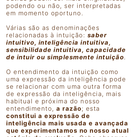
podendo ou não, ser interpretadas
em momento oportuno.
Várias são as denominações
relacionadas à intuição:
saber
intuitivo, inteligência intuitiva,
sensibilidade intuitiva, capacidade
de intuir ou simplesmente intuição
.
O entendimento da intuição como
uma expressão da inteligência pode
se relacionar com uma outra forma
de expressão da inteligência, mais
habitual e próxima do nosso
entendimento,
a razão
; esta
constitui a expressão de
inteligência mais usada e avançada
que experimentamos no nosso atual