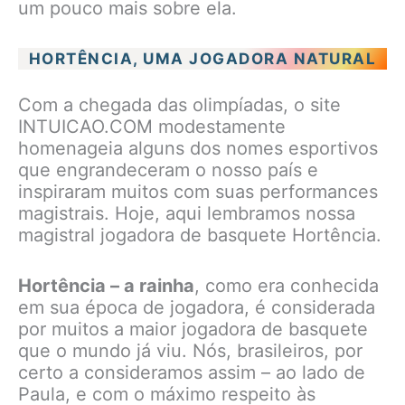
um pouco mais sobre ela.
HORTÊNCIA, UMA JOGADORA NATURAL
Com a chegada das olimpíadas, o site
INTUICAO.COM modestamente
homenageia alguns dos nomes esportivos
que engrandeceram o nosso país e
inspiraram muitos com suas performances
magistrais. Hoje, aqui lembramos nossa
magistral jogadora de basquete Hortência.
Hortência – a rainha
, como era conhecida
em sua época de jogadora, é considerada
por muitos a maior jogadora de basquete
que o mundo já viu. Nós, brasileiros, por
certo a consideramos assim – ao lado de
Paula, e com o máximo respeito às