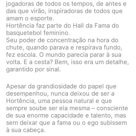
jogadoras de todos os tempos, de antes e
das que virão, inspiradoras de todos que
amam o esporte.
Hortência faz parte do Hall da Fama do
basquetebol feminino.
Seu poder de concentração na hora do
chute, quando parava e respirava fundo,
fez escola. O mundo parecia parar à sua
volta. E a cesta? Bem, isso era um detalhe,
garantido por sinal.
Apesar da grandiosidade do papel que
desempenhou, nunca deixou de ser a
Hortência, uma pessoa natural e que
sempre soube ser ela mesma – consciente
de sua enorme capacidade e talento, mas
sem deixar que a fama ou o ego subissem
à sua cabeça.