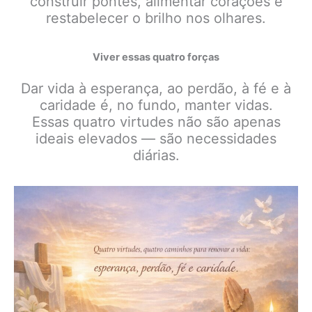
construir pontes, alimentar corações e
restabelecer o brilho nos olhares.
Viver essas quatro forças
Dar vida à esperança, ao perdão, à fé e à
caridade é, no fundo, manter vidas.
Essas quatro virtudes não são apenas
ideais elevados — são necessidades
diárias.