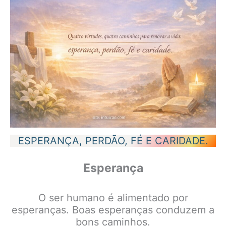
ESPERANÇA, PERDÃO, FÉ E CARIDADE.
Esperança
O ser humano é alimentado por
esperanças. Boas esperanças conduzem a
bons caminhos.