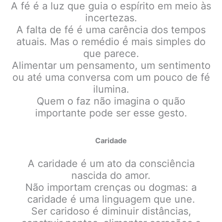
A fé é a luz que guia o espírito em meio às
incertezas.
A falta de fé é uma carência dos tempos
atuais. Mas o remédio é mais simples do
que parece.
Alimentar um pensamento, um sentimento
ou até uma conversa com um pouco de fé
ilumina.
Quem o faz não imagina o quão
importante pode ser esse gesto.
Caridade
A caridade é um ato da consciência
nascida do amor.
Não importam crenças ou dogmas: a
caridade é uma linguagem que une.
Ser caridoso é diminuir distâncias,