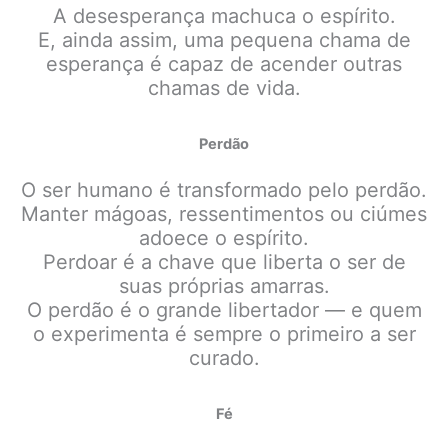
A desesperança machuca o espírito.
E, ainda assim, uma pequena chama de
esperança é capaz de acender outras
chamas de vida.
Perdão
O ser humano é transformado pelo perdão.
Manter mágoas, ressentimentos ou ciúmes
adoece o espírito.
Perdoar é a chave que liberta o ser de
suas próprias amarras.
O perdão é o grande libertador — e quem
o experimenta é sempre o primeiro a ser
curado.
Fé