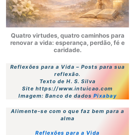
Quatro virtudes, quatro caminhos para
renovar a vida: esperança, perdão, fé e
caridade.
Reflexões para a Vida – Posts para sua
reflexão.
Texto de H. S. Silva
Site https://www.intuicao.com
Imagem: Banco de dados
Pixabay
Alimente-se com o que faz bem para a
alma
Reflexões para a Vida