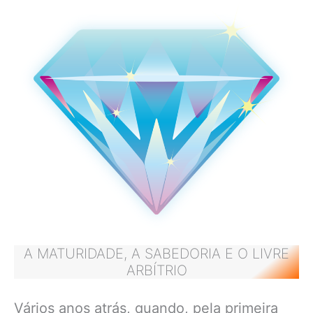
A MATURIDADE, A SABEDORIA E O LIVRE
ARBÍTRIO
Vários anos atrás, quando, pela primeira