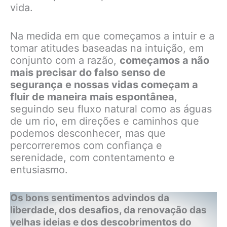
vida.
Na medida em que começamos a intuir e a
tomar atitudes baseadas na intuição, em
conjunto com a razão,
começamos a não
mais precisar do falso senso de
segurança e nossas vidas começam a
fluir de maneira mais espontânea
,
seguindo seu fluxo natural como as águas
de um rio, em direções e caminhos que
podemos desconhecer, mas que
percorreremos com confiança e
serenidade, com contentamento e
entusiasmo.
Os bons sentimentos advindos da
liberdade, dos desafios, da renovação das
velhas ideias e dos descobrimentos do