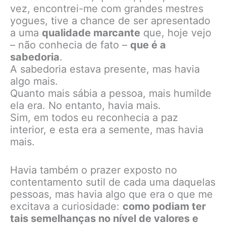
vez, encontrei-me com grandes mestres
yogues, tive a chance de ser apresentado
a uma
qualidade marcante
que, hoje vejo
– não conhecia de fato –
que é a
sabedoria
.
A sabedoria estava presente, mas havia
algo mais.
Quanto mais sábia a pessoa, mais humilde
ela era. No entanto, havia mais.
Sim, em todos eu reconhecia a paz
interior, e esta era a semente, mas havia
mais.
Havia também o prazer exposto no
contentamento sutil de cada uma daquelas
pessoas, mas havia algo que era o que me
excitava a curiosidade:
como podiam ter
tais semelhanças no nível de valores e