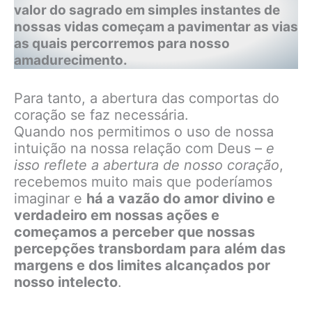
valor do sagrado em simples instantes de
nossas vidas começam a pavimentar as vias
as quais percorremos para nosso
amadurecimento.
Para tanto, a abertura das comportas do
coração se faz necessária.
Quando nos permitimos o uso de nossa
intuição na nossa relação com Deus –
e
isso reflete a abertura de nosso coração
,
recebemos muito mais que poderíamos
imaginar e
há a vazão do amor divino e
verdadeiro em nossas ações e
começamos a perceber que nossas
percepções transbordam para além das
margens e dos limites alcançados por
nosso intelecto
.