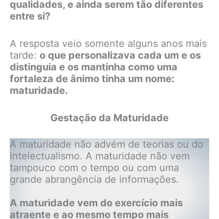
qualidades, e ainda serem tão diferentes
entre si?
A resposta veio somente alguns anos mais
tarde:
o que personalizava cada um e os
distinguia e os mantinha como uma
fortaleza de ânimo tinha um nome:
maturidade.
Gestação da Maturidade
A maturidade não advém de teorias ou do
intelectualismo. A maturidade não vem
tampouco com o tempo ou com uma
grande abrangência de informações.
A maturidade vem do exercício mais
atraente e ao mesmo tempo mais