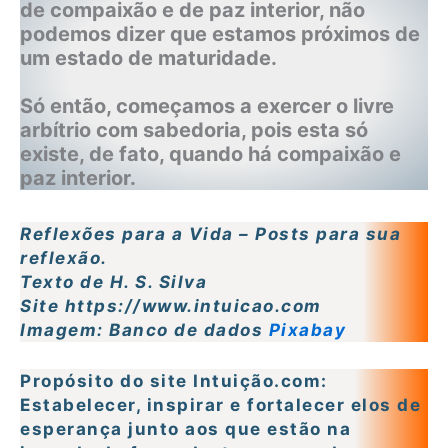
de compaixão e de paz interior, não
podemos dizer que estamos próximos de
um estado de maturidade.
Só então, começamos a exercer o livre
arbítrio com sabedoria, pois esta só
existe, de fato, quando há compaixão e
paz interior.
Reflexões para a Vida – Posts para sua
reflexão.
Texto de H. S. Silva
Site https://www.intuicao.com
Imagem: Banco de dados
Pixabay
Propósito do site Intuição.com:
Estabelecer, inspirar e fortalecer elos de
esperança junto aos que estão na