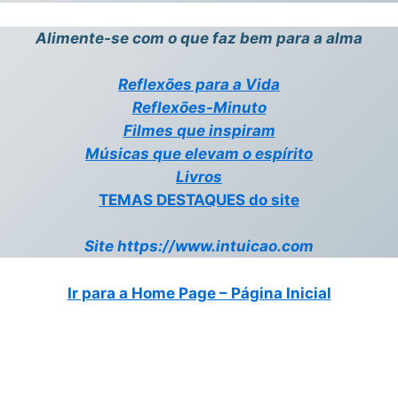
Alimente-se com o que faz bem para a alma
Reflexões para a Vida
Reflexões-Minuto
Filmes que inspiram
Músicas que elevam o espírito
Livros
TEMAS DESTAQUES do site
Site https://www.intuicao.com
Ir para a Home Page – Página Inicial