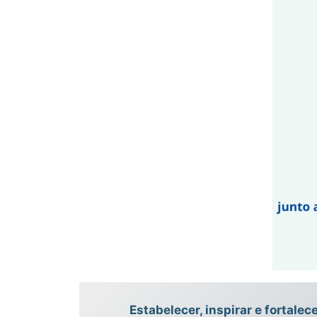
Estabelecer, inspirar e fortale