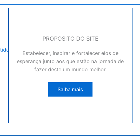
PROPÓSITO DO SITE
tido
Estabelecer, inspirar e fortalecer elos de
esperança junto aos que estão na jornada de
fazer deste um mundo melhor.
Saiba mais