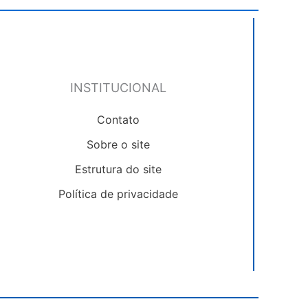
INSTITUCIONAL
Contato
Sobre o site
Estrutura do site
Política de privacidade