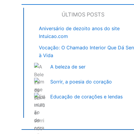
ÚLTIMOS POSTS
Aniversário de dezoito anos do site
Intuicao.com
Vocação: O Chamado Interior Que Dá Sen
à Vida
A beleza de ser
Sorrir, a poesia do coração
Educação de corações e lendas