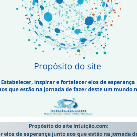
Propósito do site Intuição.com:
cer elos de esperança junto aos que estão na jornada