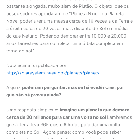
bastante alongada, muito além de Plutão. O objeto, que os
pesquisadores apelidaram de “Planeta Nine ” ou Planeta
Nove, poderia ter uma massa cerca de 10 vezes a da Terra e
a órbita cerca de 20 vezes mais distante do Sol em média
do que Netuno. Podendo demorar entre 10.000 e 20.000
anos terrestres para completar uma órbita completa em
torno do sol.”
Nota acima foi publicada por
http://solarsystem.nasa.gov/planets/planetx
Alguns
poderiam perguntar: mas se há evidências, por
que não há provas ainda?
Uma resposta simples é:
imagine um planeta que demore
cerca de 20 mil anos para dar uma volta no sol
Lembremos
que a Terra leva 365 dias e 6 horas para dar uma volta
completa no Sol. Agora pense: como você pode saber