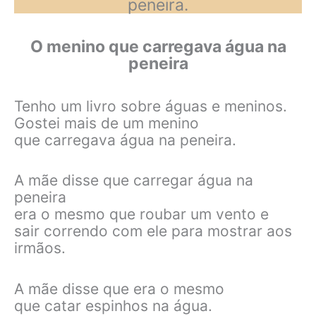
peneira.
O menino que carregava água na
peneira
Tenho um livro sobre águas e meninos.
Gostei mais de um menino
que carregava água na peneira.
A mãe disse que carregar água na
peneira
era o mesmo que roubar um vento e
sair correndo com ele para mostrar aos
irmãos.
A mãe disse que era o mesmo
que catar espinhos na água.