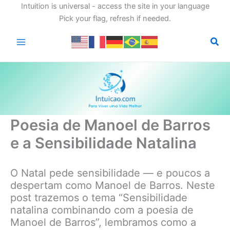
Intuition is universal - access the site in your language
Pick your flag, refresh if needed.
Ir
para
o
conteúdo
Poesia de Manoel de Barros
e a Sensibilidade Natalina
O Natal pede sensibilidade — e poucos a
despertam como Manoel de Barros. Neste
post trazemos o tema “Sensibilidade
natalina combinando com a poesia de
Manoel de Barros”, lembramos como a