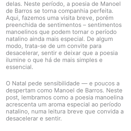
delas. Neste período, a poesia de Manoel
de Barros se torna companhia perfeita.
Aqui, fazemos uma visita breve, porém
preenchida de sentimentos – sentimentos
manoelinos que podem tornar o período
natalino ainda mais especial. De algum
modo, trata-se de um convite para
desacelerar, sentir e deixar que a poesia
ilumine o que há de mais simples e
essencial.
O Natal pede sensibilidade — e poucos a
despertam como Manoel de Barros. Neste
post, lembramos como a poesia manoelina
acrescenta um aroma especial ao período
natalino, numa leitura breve que convida a
desacelerar e sentir.