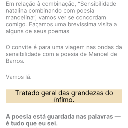
Em relação à combinação, “Sensibilidade
natalina combinando com poesia
manoelina”, vamos ver se concordam
comigo. Façamos uma brevíssima visita a
alguns de seus poemas
O convite é para uma viagem nas ondas da
sensibilidade com a poesia de Manoel de
Barros.
Vamos lá.
Tratado geral das grandezas do
ínfimo.
A poesia está guardada nas palavras —
é tudo que eu sei.