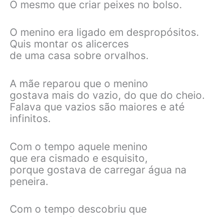
O mesmo que criar peixes no bolso.
O menino era ligado em despropósitos.
Quis montar os alicerces
de uma casa sobre orvalhos.
A mãe reparou que o menino
gostava mais do vazio, do que do cheio.
Falava que vazios são maiores e até
infinitos.
Com o tempo aquele menino
que era cismado e esquisito,
porque gostava de carregar água na
peneira.
Com o tempo descobriu que