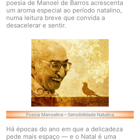
poesia de Manoel de Barros acrescenta
um aroma especial ao período natalino,
numa leitura breve que convida a
desacelerar e sentir.
Poesia Manoelina – Sensibilidade Natalina
Há épocas do ano em que a delicadeza
pede mais espaço — e o Natal é uma