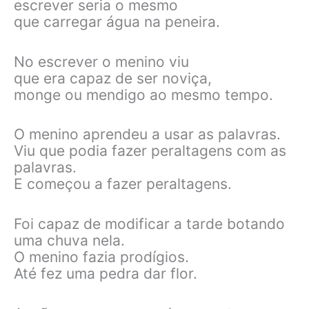
escrever seria o mesmo
que carregar água na peneira.
No escrever o menino viu
que era capaz de ser noviça,
monge ou mendigo ao mesmo tempo.
O menino aprendeu a usar as palavras.
Viu que podia fazer peraltagens com as
palavras.
E começou a fazer peraltagens.
Foi capaz de modificar a tarde botando
uma chuva nela.
O menino fazia prodígios.
Até fez uma pedra dar flor.