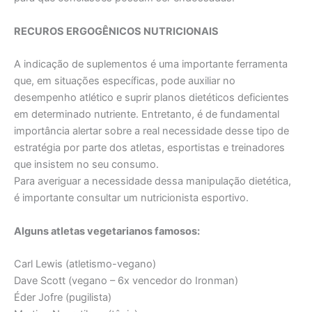
RECUROS ERGOGÊNICOS NUTRICIONAIS
A indicação de suplementos é uma importante ferramenta
que, em situações específicas, pode auxiliar no
desempenho atlético e suprir planos dietéticos deficientes
em determinado nutriente. Entretanto, é de fundamental
importância alertar sobre a real necessidade desse tipo de
estratégia por parte dos atletas, esportistas e treinadores
que insistem no seu consumo.
Para averiguar a necessidade dessa manipulação dietética,
é importante consultar um nutricionista esportivo.
Alguns atletas vegetarianos famosos:
Carl Lewis (atletismo-vegano)
Dave Scott (vegano – 6x vencedor do Ironman)
Éder Jofre (pugilista)