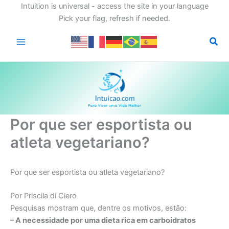
Intuition is universal - access the site in your language
Pick your flag, refresh if needed.
Ir
para
o
conteúdo
Por que ser esportista ou
atleta vegetariano?
Por que ser esportista ou atleta vegetariano?
Por Priscila di Ciero
Pesquisas mostram que, dentre os motivos, estão:
– A necessidade por uma dieta rica em carboidratos