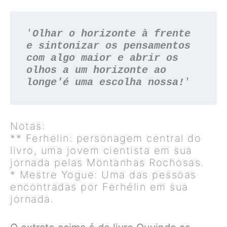
'
Olhar o horizonte à frente 
e sintonizar os pensamentos 
com algo maior e abrir os 
olhos a um horizonte ao 
longe'é uma escolha nossa!
'
Notas:
** Ferhelin: personagem central do
livro, uma jovem cientista em sua
jornada pelas Montanhas Rochosas.
* Mestre Yogue: Uma das pessoas
encontradas por Ferhélin em sua
jornada.