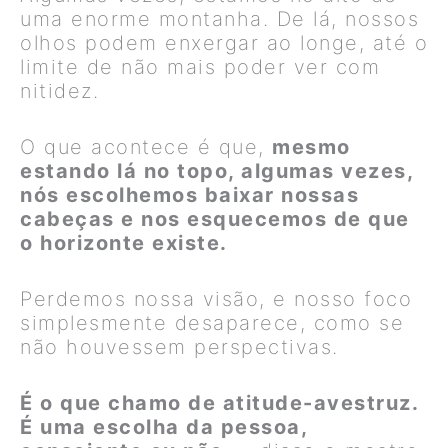
uma enorme montanha. De lá, nossos
olhos podem enxergar ao longe, até o
limite de não mais poder ver com
nitidez.
O que acontece é que,
mesmo
estando lá no topo, algumas vezes,
nós escolhemos baixar nossas
cabeças e nos esquecemos de que
o horizonte existe.
Perdemos nossa visão, e nosso foco
simplesmente desaparece, como se
não houvessem perspectivas.
É o que chamo de atitude-avestruz.
É uma escolha da pessoa,