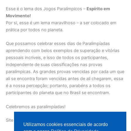
Esse é o lema dos Jogos Paralímpicos –
Espírito em
Movimento!
Por si, esse é um lema maravilhoso – a ser colocado em
prática por todos no planeta.
Que possamos celebrar esses dias de Paralimpíadas
aprendendo com belos exemplos de superação e vitórias
pessoais incríveis, e isso de todos os participantes,
independente de suas classificações nas provas
paralímpicas. As grandes provas vencidas por cada um que
ali se encontra foram vencidas antes de ali chegarem, essa
é a nossa percepção; portanto, parabéns a todos os
participantes do planeta que no Brasil se encontram.
Celebremos as paralimpíadas!
Site INTUICAO.COM
Utilizamos cookies essenciais de acordo