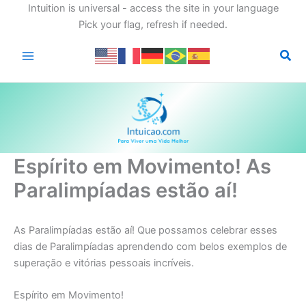
Intuition is universal - access the site in your language
Pick your flag, refresh if needed.
Ir
para
o
conteúdo
Espírito em Movimento! As
Paralimpíadas estão aí!
As Paralimpíadas estão aí! Que possamos celebrar esses
dias de Paralimpíadas aprendendo com belos exemplos de
superação e vitórias pessoais incríveis.
Espírito em Movimento!