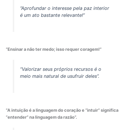
“Aprofundar o interesse pela paz interior
é um ato bastante relevante!”
“Ensinar a não ter medo; isso requer coragem!”
“Valorizar seus próprios recursos é o
meio mais natural de usufruir deles”.
“A intuição é a linguagem do coração e “intuir” significa
“entender” na linguagem da razão”.