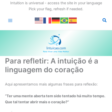
Intuition is universal - access the site in your language
Pick your flag, refresh if needed.
Ir
para
o
conteúdo
Para refletir: A intuição é a
linguagem do coração
Aqui apresentamos mais algumas frases para reflexão:
“Ter uma mente aberta tem sido tentado há muito tempo.
Que tal tentar abrir mais o coração?”