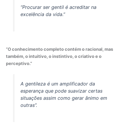
“Procurar ser gentil é acreditar na
excelência da vida.”
“O conhecimento completo contém o racional, mas
também, o intuitivo, o instintivo, o criativo e o
perceptivo.”
A gentileza é um amplificador da
esperança que pode suavizar certas
situações assim como gerar ânimo em
outras”.