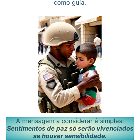
como guia.
A mensagem a considerar é simples:
Sentimentos de paz só serão vivenciados
se houver sensibilidade.