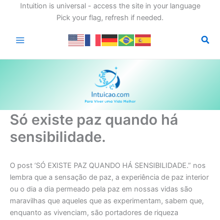
Intuition is universal - access the site in your language
Pick your flag, refresh if needed.
Ir
para
o
conteúdo
Só existe paz quando há
sensibilidade.
O post ‘SÓ EXISTE PAZ QUANDO HÁ SENSIBILIDADE.” nos
lembra que a sensação de paz, a experiência de paz interior
ou o dia a dia permeado pela paz em nossas vidas são
maravilhas que aqueles que as experimentam, sabem que,
enquanto as vivenciam, são portadores de riqueza