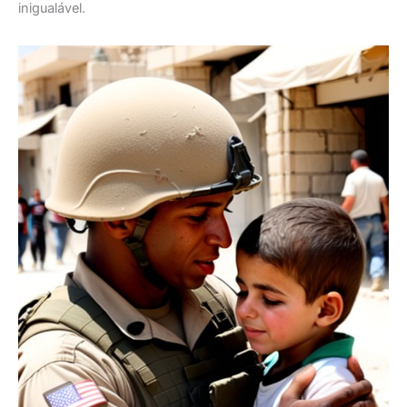
inigualável.