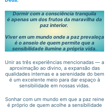
Deus.
Dormir com a consciência tranquila
é apenas um dos frutos da maravilha da
paz interior.
Viver em um mundo onde a paz prevaleça
é o anseio de quem permite que a
sensibilidade ilumine a própria vida.
Unir as três experiências mencionadas — a
aproximação ao divino, a expansão das
qualidades internas e a serenidade do bem
é um excelente meio para dar espaço à
sensibilidade em nossas vidas.
Sonhar com um mundo em que a paz reine
é próprio de quem acolhe a sensibilidade