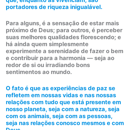
que, enquanto as vivenciam, são
portadores de riqueza inigualável.
Para alguns, é a sensação de estar mais
próximo de Deus; para outros, é perceber
suas melhores qualidades florescendo; e
há ainda quem simplesmente
experimente a serenidade de fazer o bem
e contribuir para a harmonia — seja ao
redor de si ou irradiando bons
sentimentos ao mundo.
O fato é que as experiências de paz se
refletem em nossas vidas e nas nossas
relações com tudo que está presente em
nosso planeta, seja com a natureza, seja
com os animais, seja com as pessoas,
seja nas relações conosco mesmos e com