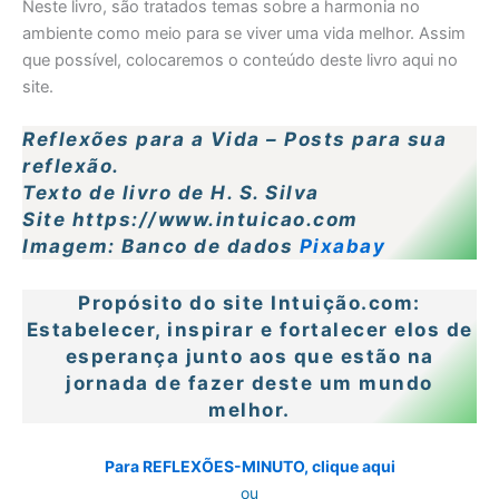
Neste livro, são tratados temas sobre a harmonia no
ambiente como meio para se viver uma vida melhor. Assim
que possível, colocaremos o conteúdo deste livro aqui no
site.
Reflexões para a Vida – Posts para sua
reflexão.
Texto de livro de H. S. Silva
Site https://www.intuicao.com
Imagem: Banco de dados
Pixabay
Propósito do site Intuição.com:
Estabelecer, inspirar e fortalecer elos de
esperança junto aos que estão na
jornada de fazer deste um mundo
melhor.
Para REFLEXÕES-MINUTO, clique aqui
ou