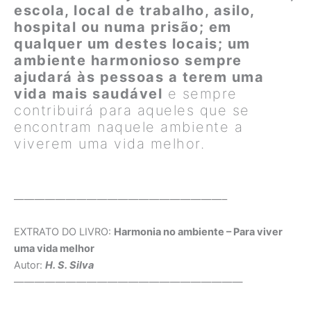
escola, local de trabalho, asilo,
hospital ou numa prisão; em
qualquer um destes locais; um
ambiente harmonioso sempre
ajudará às pessoas a terem uma
vida mais saudável
e sempre
contribuirá para aqueles que se
encontram naquele ambiente a
viverem uma vida melhor.
————————————————————–
EXTRATO DO LIVRO:
Harmonia no ambiente – Para viver
uma vida melhor
Autor:
H. S. Silva
——————————————————————