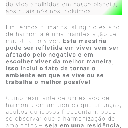
de vida acolhidos em nosso planeta,
aos quais nós nos incluímos.
Em termos humanos, atingir o estado
de harmonia é uma manifestação de
maestria no viver.
Esta maestria
pode ser refletida em viver sem ser
afetado pelo negativo e em
escolher viver da melhor maneira
;
isso inclui o fato de tornar o
ambiente em que se vive ou se
trabalha o melhor possível
.
Como resultante de um estado de
harmonia em ambientes que crianças,
adultos ou idosos frequentam, pode-
se observar que a harmonização de
ambientes –
seja em uma residência,