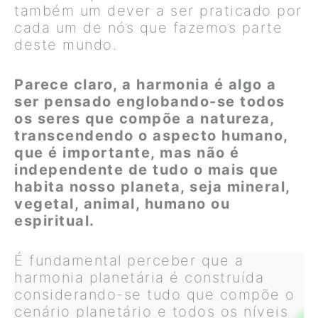
também um dever a ser praticado por
cada um de nós que fazemos parte
deste mundo.
Parece claro, a harmonia é algo a
ser pensado englobando-se todos
os seres que compõe a natureza,
transcendendo o aspecto humano,
que é importante, mas não é
independente de tudo o mais que
habita nosso planeta, seja mineral,
vegetal, animal, humano
ou
espiritual.
É fundamental perceber que a
harmonia planetária é construída
considerando-se tudo que compõe o
cenário planetário e todos os níveis