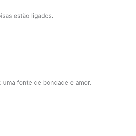
isas estão ligados.
; uma fonte de bondade e amor.