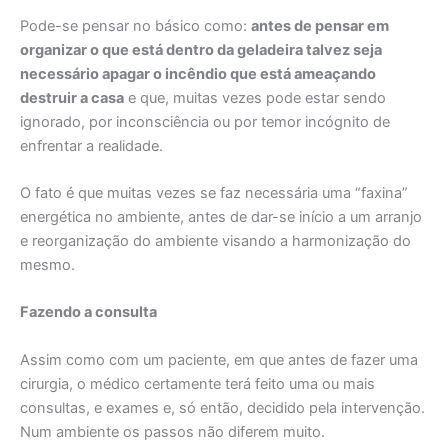
Pode-se pensar no básico como:
antes de pensar em
organizar o que está dentro da geladeira talvez seja
necessário apagar o incêndio que está ameaçando
destruir a casa
e que, muitas vezes pode estar sendo
ignorado, por inconsciência ou por temor incógnito de
enfrentar a realidade.
O fato é que muitas vezes se faz necessária uma “faxina”
energética no ambiente, antes de dar-se início a um arranjo
e reorganização do ambiente visando a harmonização do
mesmo.
Fazendo a consulta
Assim como com um paciente, em que antes de fazer uma
cirurgia, o médico certamente terá feito uma ou mais
consultas, e exames e, só então, decidido pela intervenção.
Num ambiente os passos não diferem muito.