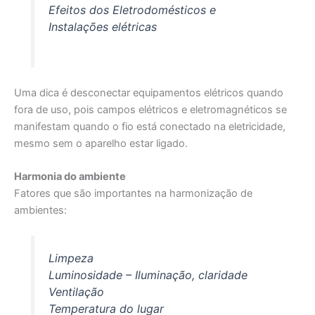
Efeitos dos Eletrodomésticos e
Instalações elétricas
Uma dica é desconectar equipamentos elétricos quando
fora de uso, pois campos elétricos e eletromagnéticos se
manifestam quando o fio está conectado na eletricidade,
mesmo sem o aparelho estar ligado.
Harmonia do ambiente
Fatores que são importantes na harmonização de
ambientes:
Limpeza
Luminosidade – Iluminação, claridade
Ventilação
Temperatura do lugar