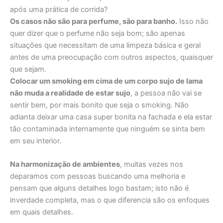
após uma prática de corrida?
Os casos não são para perfume, são para banho.
Isso não
quer dizer que o perfume não seja bom; são apenas
situações que necessitam de uma limpeza básica e geral
antes de uma preocupação com outros aspectos, quaisquer
que sejam.
Colocar um smoking em cima de um corpo sujo de lama
não muda a realidade de estar sujo
, a pessoa não vai se
sentir bem, por mais bonito que seja o smoking. Não
adianta deixar uma casa super bonita na fachada e ela estar
tão contaminada internamente que ninguém se sinta bem
em seu interior.
Na harmonização de ambientes
, muitas vezes nos
deparamos com pessoas buscando uma melhoria e
pensam que alguns detalhes logo bastam; isto não é
inverdade completa, mas o que diferencia são os enfoques
em quais detalhes.