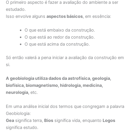
O primeiro aspecto é fazer a avaliação do ambiente a ser
estudado.
Isso envolve alguns
aspectos básicos
, em essência:
O que está embaixo da construção.
O que está ao redor da construção.
O que está acima da construção.
Só então valerá a pena iniciar a avaliação da construção em
si.
A geobiologia utiliza dados da astrofísica, geologia,
biofísica, biomagnetismo, hidrologia, medicina,
neurologia,
etc.
Em uma análise inicial dos termos que congregam a palavra
Geobiologia:
Gea
significa terra,
Bios
significa vida, enquanto
Logos
significa estudo.