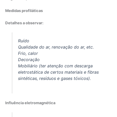
Medidas profiláticas
Detalhes a observar:
Ruído
Qualidade do ar, renovação do ar, etc.
Frio, calor
Decoração
Mobiliário (ter atenção com descarga
eletrostática de certos materiais e fibras
sintéticas, resíduos e gases tóxicos).
Influência eletromagnética