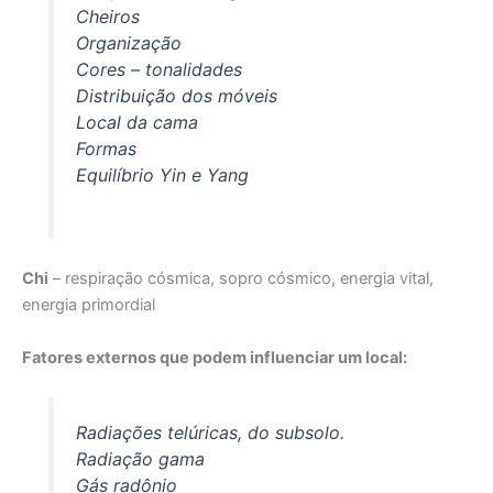
Cheiros
Organização
Cores – tonalidades
Distribuição dos móveis
Local da cama
Formas
Equilíbrio Yin e Yang
Chi
– respiração cósmica, sopro cósmico, energia vital,
energia primordial
Fatores externos que podem influenciar um local:
Radiações telúricas, do subsolo.
Radiação gama
Gás radônio