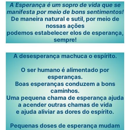
A Esperança é um sopro de vida que se
manifesta por meio de bons sentimentos!
De maneira natural e sutil, por meio de
nossas ações
podemos estabelecer elos de esperança,
sempre!
A desesperança machuca o espírito.
O ser humano é alimentado por
esperanças.
Boas esperanças conduzem a bons
caminhos.
Uma pequena chama de esperança ajuda
a acender outras chamas de vida
e ajuda aliviar as dores do espírito.
Pequenas doses de esperança mudam