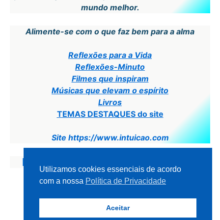
mundo melhor.
Alimente-se com o que faz bem para a alma
Reflexões para a Vida
Reflexões-Minuto
Filmes que inspiram
Músicas que elevam o espírito
Livros
TEMAS DESTAQUES do site
Site https://www.intuicao.com
Para a Home Page – Página Inicial
Utilizamos cookies essenciais de acordo
com a nossa
Política de Privacidade
Aceitar