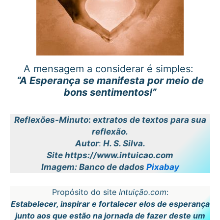
A mensagem a considerar é simples:
“A Esperança se manifesta por meio de
bons sentimentos!”
Reflexões-Minuto
:
extratos de textos para sua
reflexão.
Autor
:
H. S. Silva.
Site https://www.intuicao.com
Imagem: Banco de dados
Pixabay
Propósito do site
Intuição.com
:
Estabelecer, inspirar e fortalecer elos de esperança
junto aos que estão na jornada de fazer deste um