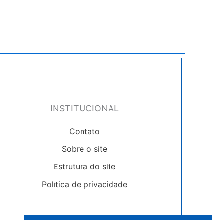
INSTITUCIONAL
Contato
Sobre o site
Estrutura do site
Política de privacidade