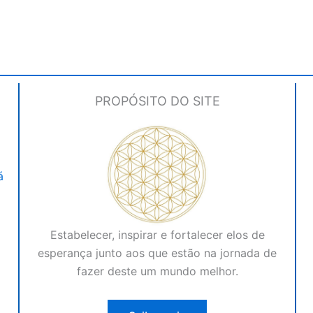
PROPÓSITO DO SITE
á
Estabelecer, inspirar e fortalecer elos de
esperança junto aos que estão na jornada de
fazer deste um mundo melhor.