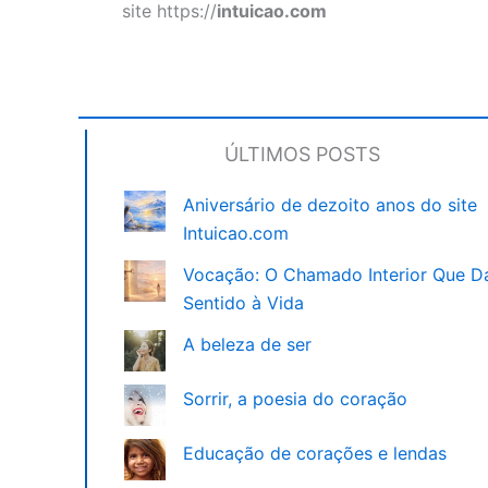
site https://
intuicao.com
ÚLTIMOS POSTS
Aniversário de dezoito anos do site
Intuicao.com
Vocação: O Chamado Interior Que D
Sentido à Vida
A beleza de ser
Sorrir, a poesia do coração
Educação de corações e lendas