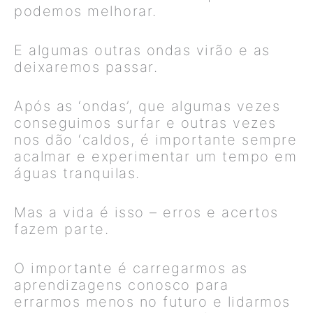
podemos melhorar.
E algumas outras ondas virão e as
deixaremos passar.
Após as ‘ondas’, que algumas vezes
conseguimos surfar e outras vezes
nos dão ‘caldos, é importante sempre
acalmar e experimentar um tempo em
águas tranquilas.
Mas a vida é isso – erros e acertos
fazem parte.
O importante é carregarmos as
aprendizagens conosco para
errarmos menos no futuro e lidarmos