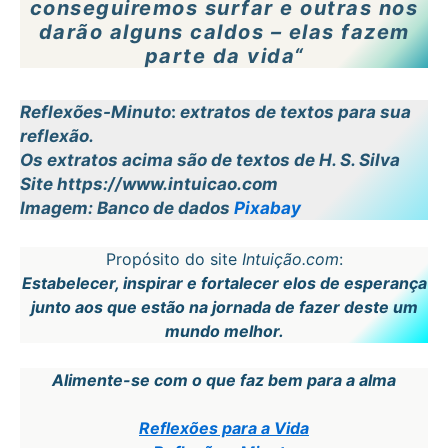
conseguiremos surfar e outras nos
darão alguns caldos – elas fazem
parte da vida
“
Reflexões-Minuto
:
extratos de textos para sua
reflexão.
Os extratos acima são de textos de H. S. Silva
Site https://www.intuicao.com
Imagem: Banco de dados
Pixabay
Propósito do site
Intuição.com
:
Estabelecer, inspirar e fortalecer elos de esperança
junto aos que estão na jornada de fazer deste um
mundo melhor.
Alimente-se com o que faz bem para a alma
Reflexões para a Vida