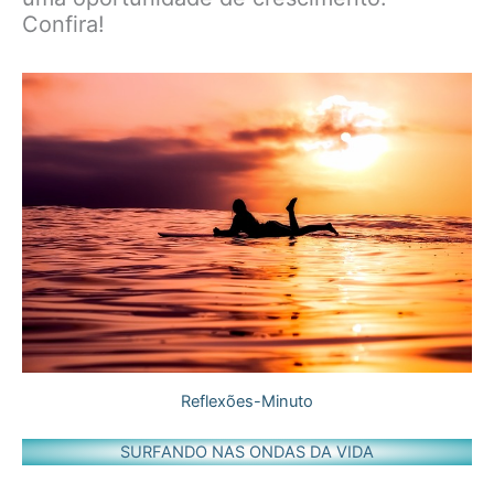
Confira!
Reflexões-Minuto
SURFANDO NAS ONDAS DA VIDA