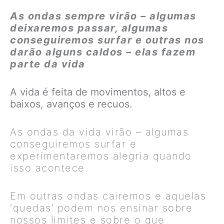
As ondas sempre virão – algumas
deixaremos passar, algumas
conseguiremos surfar e outras nos
darão alguns caldos – elas fazem
parte da vida
A vida é feita de movimentos, altos e
baixos, avanços e recuos.
As ondas da vida virão – algumas
conseguiremos surfar e
experimentaremos alegria quando
isso acontece.
Em outras ondas cairemos e aquelas
‘quedas’ podem nos ensinar sobre
nossos limites e sobre o que