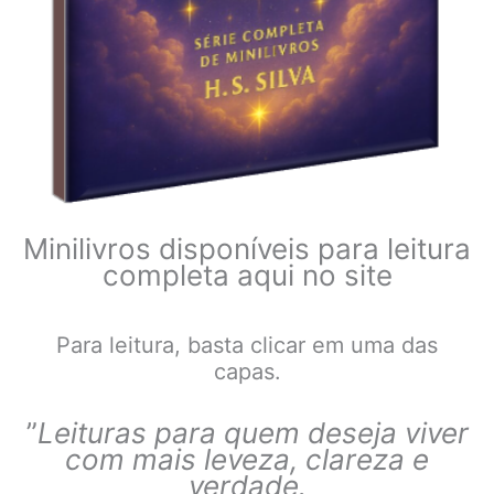
Minilivros disponíveis para leitura
completa aqui no site
Para leitura, basta clicar em uma das
capas.
”
Leituras para quem deseja viver
com mais leveza, clareza e
verdade.