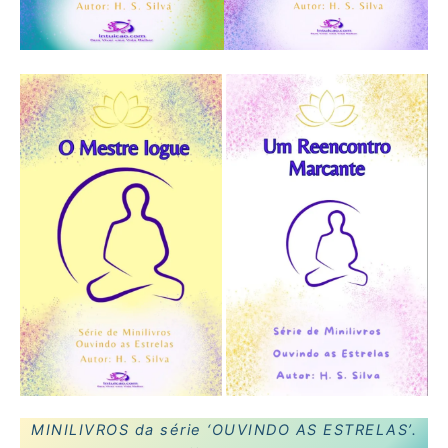
MINILIVROS da série ‘
OUVINDO AS ESTRELAS’.