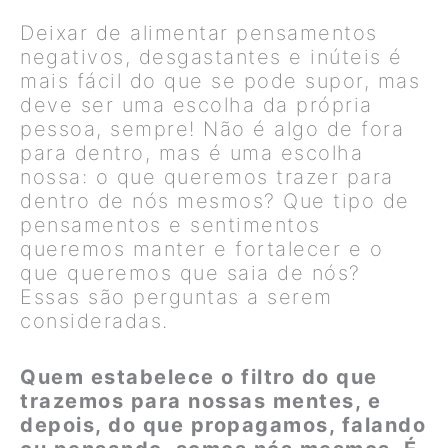
Deixar de alimentar pensamentos
negativos, desgastantes e inúteis é
mais fácil do que se pode supor, mas
deve ser uma escolha da própria
pessoa, sempre! Não é algo de fora
para dentro, mas é uma escolha
nossa: o que queremos trazer para
dentro de nós mesmos? Que tipo de
pensamentos e sentimentos
queremos manter e fortalecer e o
que queremos que saia de nós?
Essas são perguntas a serem
consideradas.
Quem estabelece o filtro do que
trazemos para nossas mentes, e
depois, do que propagamos, falando