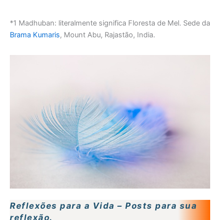
*1 Madhuban: literalmente significa Floresta de Mel. Sede da
Brama Kumaris
, Mount Abu, Rajastão, India.
Reflexões para a Vida – Posts para sua
reflexão.