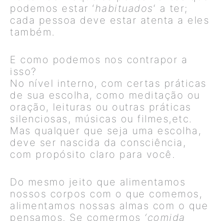
podemos estar ‘
habituados
‘ a ter;
cada pessoa deve estar atenta a eles
também.
E como podemos nos contrapor a
isso?
No nível interno, com certas práticas
de sua escolha, como meditação ou
oração, leituras ou outras práticas
silenciosas, músicas ou filmes,etc.
Mas qualquer que seja uma escolha,
deve ser nascida da consciência,
com propósito claro para você.
Do mesmo jeito que alimentamos
nossos corpos com o que comemos,
alimentamos nossas almas com o que
pensamos. Se comermos
‘comida