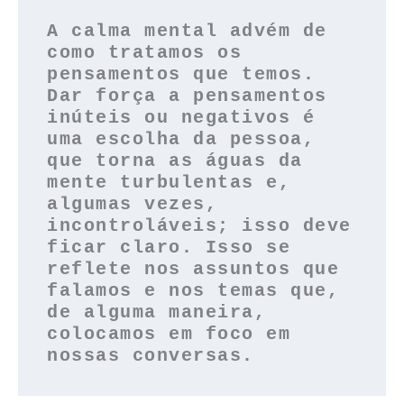
A calma mental advém de 
como tratamos os 
pensamentos que temos. 
Dar força a pensamentos 
inúteis ou negativos é 
uma escolha da pessoa, 
que torna as águas da 
mente turbulentas e, 
algumas vezes, 
incontroláveis; isso deve 
ficar claro. Isso se 
reflete nos assuntos que 
falamos e nos temas que, 
de alguma maneira, 
colocamos em foco em 
nossas conversas.