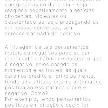
que geramos no dia a dia – seja
reagindo negativamente a notícias
chocantes, violentas ou
desalentadoras, seja propagando-as
em nossas conversas, sem
acrescentar nada de positivo.
A filtragem de tais pensamentos
inúteis ou negativos pode se dar
diminuindo o hábito de escutar o que
é negativo, selecionando os
momentos e as fontes, às quais
daremos crédito e, principalmente,
tendo uma atitude interna automática
positiva ao escutarmos o que é
negativo. Como?
Por exemplo, tendo pensamentos
positivos em direção a quem foi