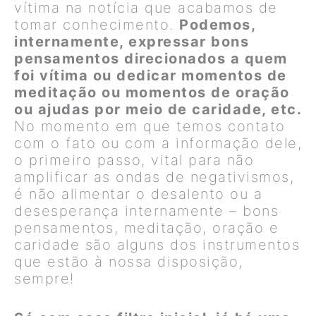
vítima na notícia que acabamos de
tomar conhecimento.
Podemos,
internamente, expressar bons
pensamentos direcionados a quem
foi vítima ou dedicar momentos de
meditação ou momentos de oração
ou ajudas por meio de caridade, etc.
No momento em que temos contato
com o fato ou com a informação dele,
o primeiro passo, vital para não
amplificar as ondas de negativismos,
é não alimentar o desalento ou a
desesperança internamente – bons
pensamentos, meditação, oração e
caridade são alguns dos instrumentos
que estão à nossa disposição,
sempre!