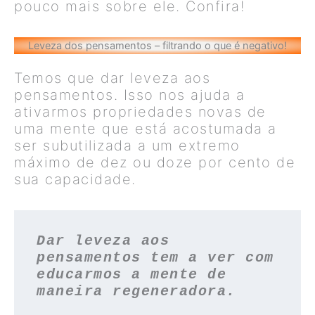
pouco mais sobre ele. Confira!
Leveza dos pensamentos – filtrando o que é negativo!
Temos que dar leveza aos
pensamentos. Isso nos ajuda a
ativarmos propriedades novas de
uma mente que está acostumada a
ser subutilizada a um extremo
máximo de dez ou doze por cento de
sua capacidade.
Dar leveza aos 
pensamentos tem a ver com 
educarmos a mente
de 
maneira regeneradora.