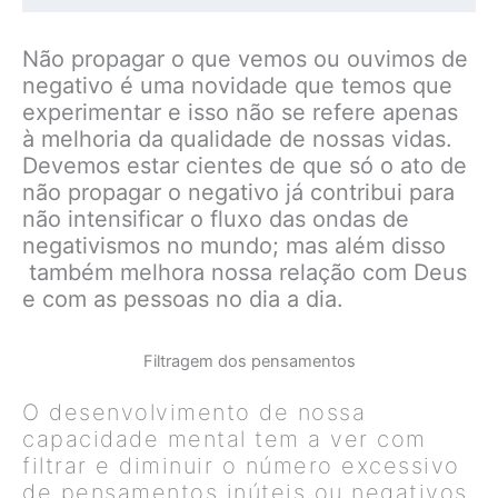
Não propagar o que vemos ou ouvimos de
negativo é uma novidade que temos que
experimentar e isso não se refere apenas
à melhoria da qualidade de nossas vidas.
Devemos estar cientes de que só o ato de
não propagar o negativo já contribui para
não intensificar o fluxo das ondas de
negativismos no mundo; mas além disso
também melhora nossa relação com Deus
e com as pessoas no dia a dia.
Filtragem dos pensamentos
O desenvolvimento de nossa
capacidade mental tem a ver com
filtrar e diminuir o número excessivo
de pensamentos inúteis ou negativos