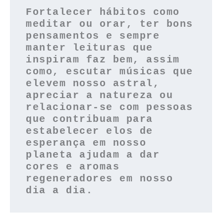
Fortalecer hábitos como 
meditar ou orar, ter bons 
pensamentos e sempre 
manter leituras que 
inspiram faz bem, assim 
como, escutar músicas que 
elevem nosso astral, 
apreciar a natureza ou 
relacionar-se com pessoas 
que contribuam para 
estabelecer elos de 
esperança em nosso 
planeta ajudam a dar 
cores e aromas 
regeneradores em nosso 
dia a dia.