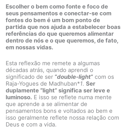
Escolher o bem como fonte e foco de
seus pensamentos e conectar-se com
fontes do bem é um bom ponto de
partida que nos ajuda a estabelecer boas
referências do que queremos alimentar
dentro de nós e o que queremos, de fato,
em nossas vidas.
Esta reflexão me remete a algumas
décadas atrás, quando aprendi o
significado de ser
“
double-light
“
com os
Raja-Yogues de Madhuban*
1
.
Ser
duplamente “light” significa ser leve e
luminoso.
E isso se reflete numa mente
que aprende a se alimentar de
pensamentos bons e voltados ao bem e
isso geralmente reflete nossa relação com
Deus e com a vida.