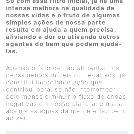
Só com esse filtro inicial, já há uma
intensa melhora na qualidade de
nossas vidas e o fruto de algumas
simples ações de nossa parte
resulta em ajuda a quem precisa,
aliviando a dor ou ativando outros
agentes do bem que podem ajudá-
las.
Apenas o fato de não alimentarmos
pensamentos inúteis ou negativos, já
constitui importante ação que
contribui para, se não interromper,
pelo menos diminuir o fluxo de ondas
negativas em nosso planeta; e mais,
acalma as águas da mente e faz bem
ao ser.