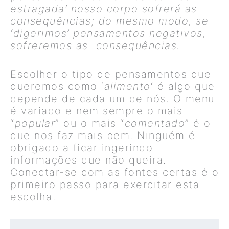
estragada’ nosso corpo sofrerá as
consequências; do mesmo modo, se
‘digerimos’ pensamentos negativos,
sofreremos as
consequências.
Escolher o tipo de pensamentos que
queremos como ‘
alimento
‘ é algo que
depende de cada um de nós. O menu
é variado e nem sempre o mais
“
popular
” ou o mais “
comentado
” é o
que nos faz mais bem. Ninguém é
obrigado a ficar ingerindo
informações que não queira.
Conectar-se com as fontes certas é o
primeiro passo para exercitar esta
escolha.