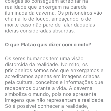
colegas só conseguem acreditar na
realidade que enxergam na parede
iluminada da caverna. Os prisioneiros vão
chamá-lo de louco, ameaçando-o de
morte caso não pare de falar daquelas
ideias consideradas absurdas.
O que Platão quis dizer com o mito?
Os seres humanos tem uma visão
distorcida da realidade. No mito, os
prisioneiros somos nós que enxergamos e
acreditamos apenas em imagens criadas
pela cultura, conceitos e informações que
recebemos durante a vida. A caverna
simboliza o mundo, pois nos apresenta
imagens que não representam a realidade.
Só é possível conhecer a realidade,