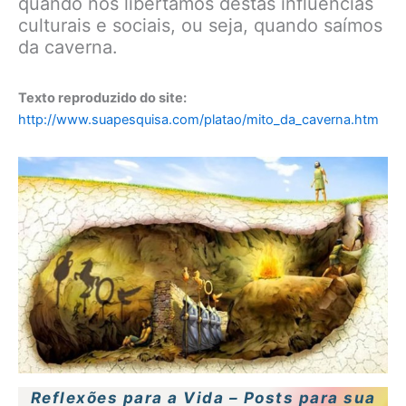
quando nos libertamos destas influências
culturais e sociais, ou seja, quando saímos
da caverna.
Texto reproduzido do site:
http://www.suapesquisa.com/platao/mito_da_caverna.htm
Reflexões para a Vida – Posts para sua