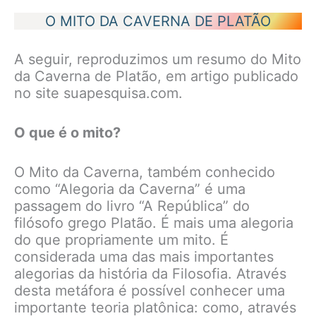
O MITO DA CAVERNA DE PLATÃO
A seguir, reproduzimos um resumo do Mito
da Caverna de Platão, em artigo publicado
no site suapesquisa.com.
O que é o mito?
O Mito da Caverna, também conhecido
como “Alegoria da Caverna” é uma
passagem do livro “A República” do
filósofo grego Platão. É mais uma alegoria
do que propriamente um mito. É
considerada uma das mais importantes
alegorias da história da Filosofia. Através
desta metáfora é possível conhecer uma
importante teoria platônica: como, através