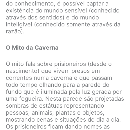
do conhecimento, é possível captar a
existência do mundo sensível (conhecido
através dos sentidos) e do mundo
inteligível (conhecido somente através da
razão).
O Mito da Caverna
O mito fala sobre prisioneiros (desde o
nascimento) que vivem presos em
correntes numa caverna e que passam
todo tempo olhando para a parede do
fundo que é iluminada pela luz gerada por
uma fogueira. Nesta parede são projetadas
sombras de estátuas representando
pessoas, animais, plantas e objetos,
mostrando cenas e situações do dia a dia.
Os prisioneiros ficam dando nomes às