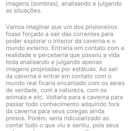
imagens (sombras), analisando e julgando
as situações.
Vamos imaginar que um dos prisioneiros
fosse forçado a sair das correntes para
poder explorar o interior da caverna e o
mundo externo. Entraria em contato com a
realidade e perceberia que passou a vida
toda analisando e julgando apenas
imagens projetadas por estátuas. Ao sair
da caverna e entrar em contato com o
mundo real ficaria encantado com os seres
de verdade, com a natureza, com os
animais e etc. Voltaria para a caverna para
passar todo conhecimento adquirido fora
da caverna para seus colegas ainda
presos. Porém, seria ridicularizado ao
contar tudo o que viu e sentiu, pois seus